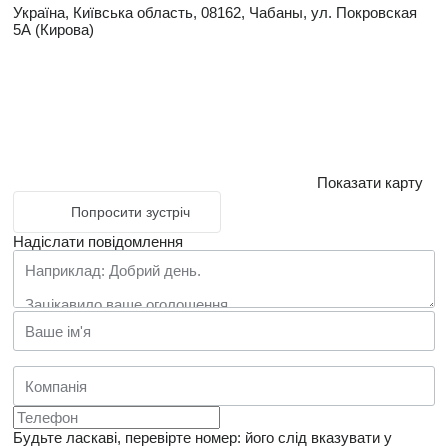
Україна, Київська область, 08162, Чабаны, ул. Покровская
5А (Кирова)
Показати карту
Попросити зустріч
Надіслати повідомлення
Будьте ласкаві, перевірте номер: його слід вказувати у