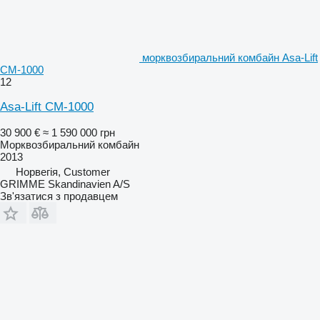
морквозбиральний комбайн Asa-Lift
CM-1000
12
Asa-Lift CM-1000
30 900 €
≈ 1 590 000 грн
Морквозбиральний комбайн
2013
Норвегія, Customer
GRIMME Skandinavien A/S
Зв'язатися з продавцем