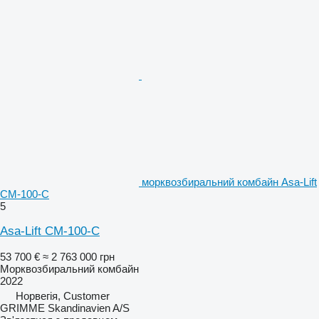
морквозбиральний комбайн Asa-Lift
CM-100-C
5
Asa-Lift CM-100-C
53 700 €
≈ 2 763 000 грн
Морквозбиральний комбайн
2022
Норвегія, Customer
GRIMME Skandinavien A/S