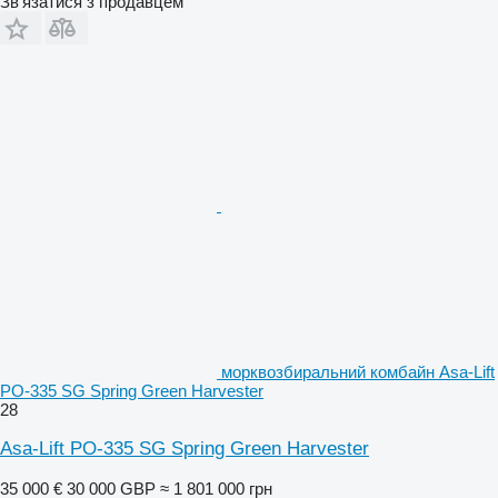
Зв'язатися з продавцем
морквозбиральний комбайн Asa-Lift
PO-335 SG Spring Green Harvester
28
Asa-Lift PO-335 SG Spring Green Harvester
35 000 €
30 000 GBP
≈ 1 801 000 грн