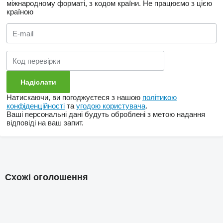
міжнародному форматі, з кодом країни.
Не працюємо з цією
країною
Натискаючи, ви погоджуєтеся з нашою
політикою
конфіденційності
та
угодою користувача
.
Ваші персональні дані будуть оброблені з метою надання
відповіді на ваш запит.
Схожі оголошення