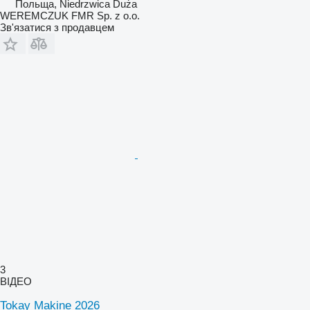
Польща, Niedrzwica Duża
WEREMCZUK FMR Sp. z o.o.
Зв'язатися з продавцем
3
ВІДЕО
Tokay Makine 2026