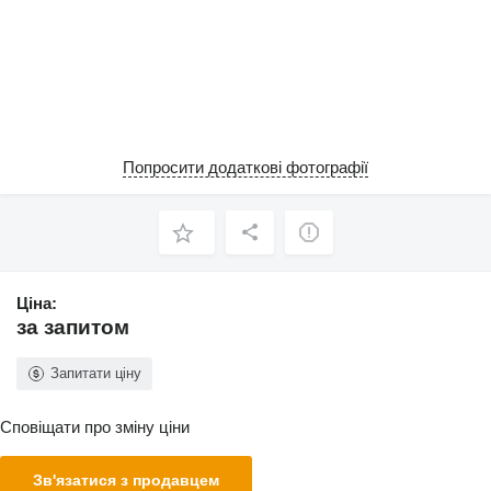
Попросити додаткові фотографії
Ціна:
за запитом
Запитати ціну
Сповіщати про зміну ціни
Зв'язатися з продавцем