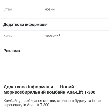
Стан:
новий
Додаткова інформація
Колір:
червоний
Реклама
Додаткова інформація — Новий
морквозбиральний комбайн Asa-Lift T-300
Комбайн для збирання моркви, столового буряку та інших
коренеплодів Asa-Lift T-300