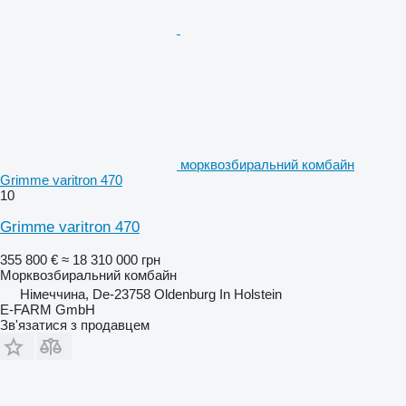
морквозбиральний комбайн
Grimme varitron 470
10
Grimme varitron 470
355 800 €
≈ 18 310 000 грн
Морквозбиральний комбайн
Німеччина, De-23758 Oldenburg In Holstein
E-FARM GmbH
Зв'язатися з продавцем