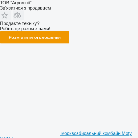
ТОВ "Агролінії"
Зв'язатися з продавцем
Продаєте техніку?
Робіть це разом з нами!
Розмістити оголошення
морквозбиральний комбайн Moty