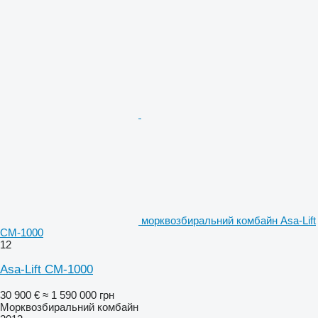
морквозбиральний комбайн Asa-Lift
CM-1000
12
Asa-Lift CM-1000
30 900 €
≈ 1 590 000 грн
Морквозбиральний комбайн