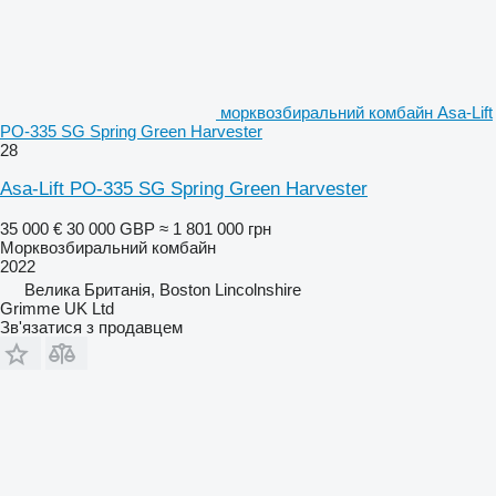
морквозбиральний комбайн Asa-Lift
PO-335 SG Spring Green Harvester
28
Asa-Lift PO-335 SG Spring Green Harvester
35 000 €
30 000 GBP
≈ 1 801 000 грн
Морквозбиральний комбайн
2022
Велика Британія, Boston Lincolnshire
Grimme UK Ltd
Зв'язатися з продавцем