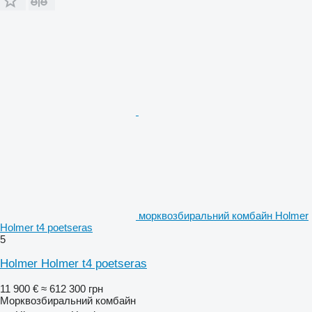
морквозбиральний комбайн Holmer
Holmer t4 poetseras
5
Holmer Holmer t4 poetseras
11 900 €
≈ 612 300 грн
Морквозбиральний комбайн