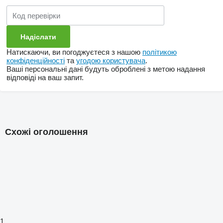
Натискаючи, ви погоджуєтеся з нашою
політикою
конфіденційності
та
угодою користувача
.
Ваші персональні дані будуть оброблені з метою надання
відповіді на ваш запит.
Схожі оголошення
1