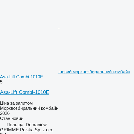
новий морквозбиральний комбайн
Asa-Lift Combi-1010E
5
Asa-Lift Combi-1010E
Ціна за запитом
Морквозбиральний комбайн
2026
Стан
новий
Польща, Domaniów
GRIMME Polska Sp. z o.o.