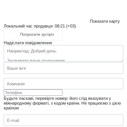
Показати карту
Локальний час продавця: 08:21 (+03)
Попросити зустріч
Надіслати повідомлення
Будьте ласкаві, перевірте номер: його слід вказувати у
міжнародному форматі, з кодом країни.
Не працюємо з цією
країною