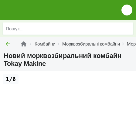
Комбайни
Морквозбиральні комбайни
Мор
Новий морквозбиральний комбайн
Tokay Makine
1/6