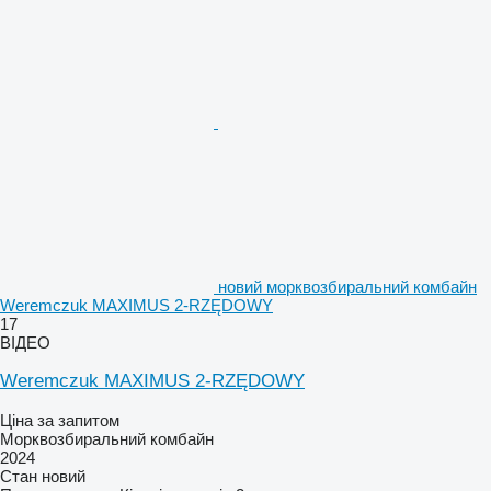
новий морквозбиральний комбайн
Weremczuk MAXIMUS 2-RZĘDOWY
17
ВІДЕО
Weremczuk MAXIMUS 2-RZĘDOWY
Ціна за запитом
Морквозбиральний комбайн
2024
Стан
новий