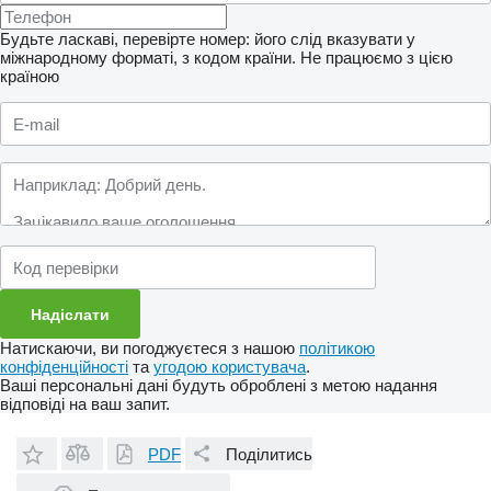
Будьте ласкаві, перевірте номер: його слід вказувати у
міжнародному форматі, з кодом країни.
Не працюємо з цією
країною
Натискаючи, ви погоджуєтеся з нашою
політикою
конфіденційності
та
угодою користувача
.
Ваші персональні дані будуть оброблені з метою надання
відповіді на ваш запит.
PDF
Поділитись