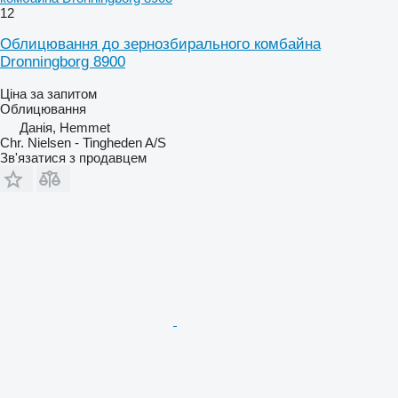
12
Облицювання до зернозбирального комбайна
Dronningborg 8900
Ціна за запитом
Облицювання
Данія, Hemmet
Chr. Nielsen - Tingheden A/S
Зв'язатися з продавцем