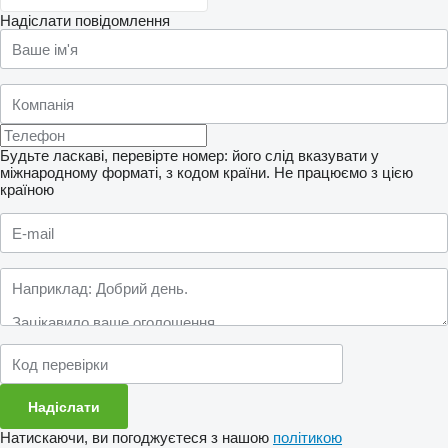
Надіслати повідомлення
Будьте ласкаві, перевірте номер: його слід вказувати у
міжнародному форматі, з кодом країни.
Не працюємо з цією
країною
Натискаючи, ви погоджуєтеся з нашою
політикою