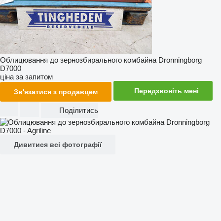
Облицювання до зернозбирального комбайна Dronningborg
D7000
ціна за запитом
Передзвоніть мені
Зв'язатися з продавцем
Поділитись
Дивитися всі фотографії