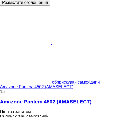
Розмістити оголошення
обприскувач самохідний
Amazone Pantera 4502 (AMASELECT)
15
Amazone Pantera 4502 (AMASELECT)
Ціна за запитом
Обприскувач самохідний