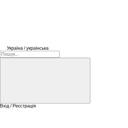
Україна / українська
Вхід / Реєстрація