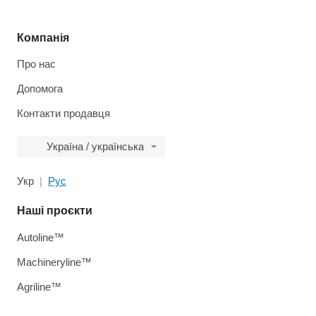
Компанія
Про нас
Допомога
Контакти продавця
Україна / українська
Укр
Рус
Наші проєкти
Autoline™
Machineryline™
Agriline™