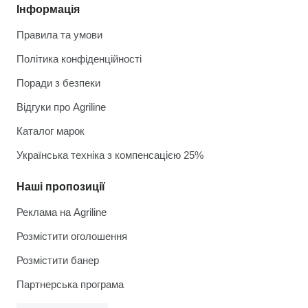
Інформація
Правила та умови
Політика конфіденційності
Поради з безпеки
Відгуки про Agriline
Каталог марок
Українська техніка з компенсацією 25%
Наші пропозиції
Реклама на Agriline
Розмістити оголошення
Розмістити банер
Партнерська програма