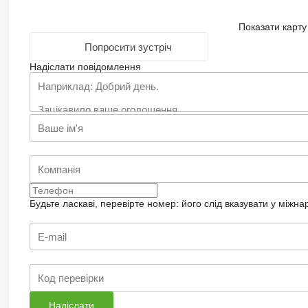
Показати карту
Попросити зустріч
Надіслати повідомлення
Будьте ласкаві, перевірте номер: його слід вказувати у міжн