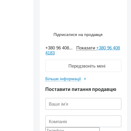
Підписатися на продавця
+380 96 408...
Показати
+380 96 408
4183
Передзвоніть мені
Більше інформації
Поставити питання продавцю