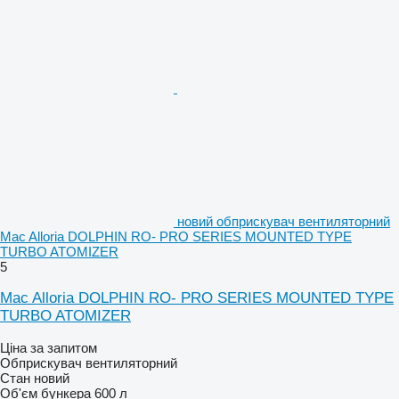
новий обприскувач вентиляторний
Mac Alloria DOLPHIN RO- PRO SERIES MOUNTED TYPE
TURBO ATOMIZER
5
Mac Alloria DOLPHIN RO- PRO SERIES MOUNTED TYPE
TURBO ATOMIZER
Ціна за запитом
Обприскувач вентиляторний
Стан
новий
Об'єм бункера
600 л