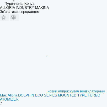
Туреччина, Konya
ALLORIA INDUSTRY MAKINA
Зв'язатися з продавцем
новий обприскувач вентиляторний
Mac Alloria DOLPHIN ECO SERIES MOUNTED TYPE TURBO
ATOMIZER
7