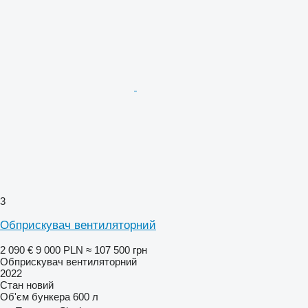
3
Обприскувач вентиляторний
2 090 €
9 000 PLN
≈ 107 500 грн
Обприскувач вентиляторний
2022
Стан
новий
Об'єм бункера
600 л