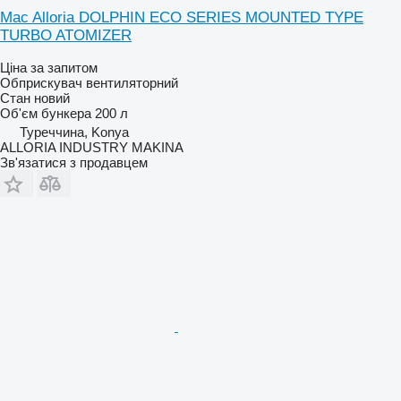
Mac Alloria DOLPHIN ECO SERIES MOUNTED TYPE
TURBO ATOMIZER
Ціна за запитом
Обприскувач вентиляторний
Стан
новий
Об'єм бункера
200 л
Туреччина, Konya
ALLORIA INDUSTRY MAKINA
Зв'язатися з продавцем