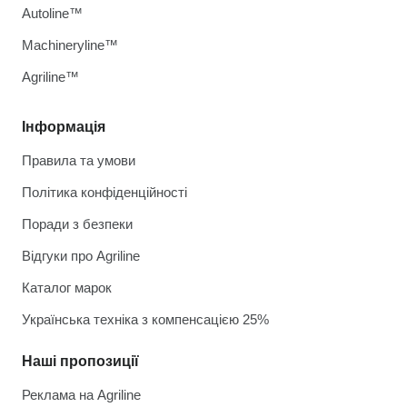
Autoline™
Machineryline™
Agriline™
Інформація
Правила та умови
Політика конфіденційності
Поради з безпеки
Відгуки про Agriline
Каталог марок
Українська техніка з компенсацією 25%
Наші пропозиції
Реклама на Agriline