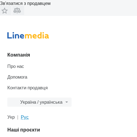
Зв'язатися з продавцем
Компанія
Про нас
Допомога
Контакти продавця
Україна / українська
Укр
Рус
Наші проєкти