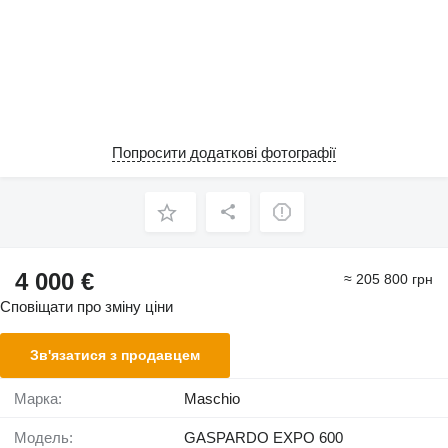
Попросити додаткові фотографії
4 000 €
≈ 205 800 грн
Сповіщати про зміну ціни
Зв'язатися з продавцем
Марка:
Maschio
Модель:
GASPARDO EXPO 600