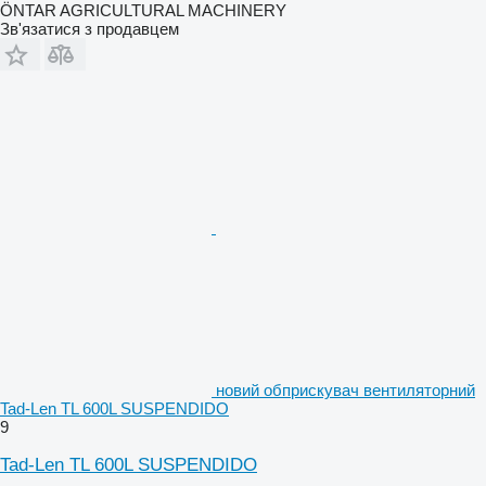
ÖNTAR AGRICULTURAL MACHINERY
Зв'язатися з продавцем
новий обприскувач вентиляторний
Tad-Len TL 600L SUSPENDIDO
9
Tad-Len TL 600L SUSPENDIDO