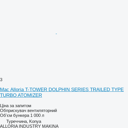
3
Mac Alloria T-TOWER DOLPHIN SERIES TRAILED TYPE
TURBO ATOMIZER
Ціна за запитом
Обприскувач вентиляторний
Об'єм бункера
1 000 л
Туреччина, Konya
ALLORIA INDUSTRY MAKINA