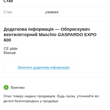
Стан
Стан:
уживані
Додаткова інформація — Обприскувач
вентиляторний Maschio GASPARDO EXPO
600
CE plate
Manual
Запитати додаткову інформацію
Важливо
Опис товару надано продавцем. Будь ласка, уточнюйте всі
деталі безпосередньо у продавця.