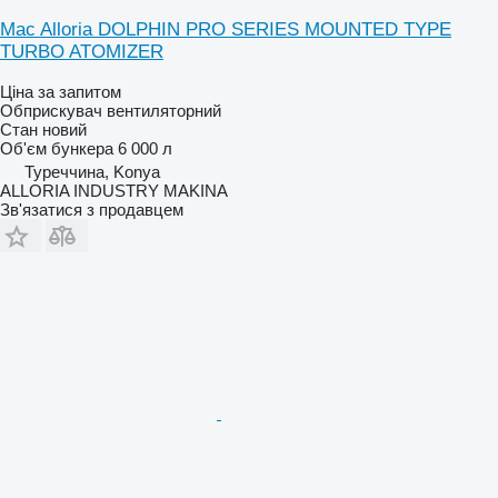
Mac Alloria DOLPHIN PRO SERIES MOUNTED TYPE
TURBO ATOMIZER
Ціна за запитом
Обприскувач вентиляторний
Стан
новий
Об'єм бункера
6 000 л
Туреччина, Konya
ALLORIA INDUSTRY MAKINA
Зв'язатися з продавцем