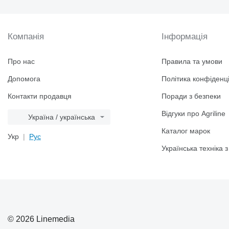
Компанія
Інформація
Про нас
Правила та умови
Допомога
Політика конфіденці
Контакти продавця
Поради з безпеки
Відгуки про Agriline
Україна / українська
Каталог марок
Укр
Рус
Українська техніка
© 2026 Linemedia