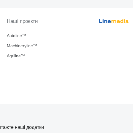
Наші проєкти
Autoline™
Machineryline™
Agriline™
тажте наші додатки