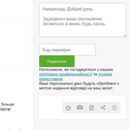
Натискаючи, ви погоджуєтеся з нашою
політикою конфіденційності
та
угодою
користувача
.
Ваші персональні дані будуть оброблені з
метою надання відповіді на ваш запит.
 більше
підозр