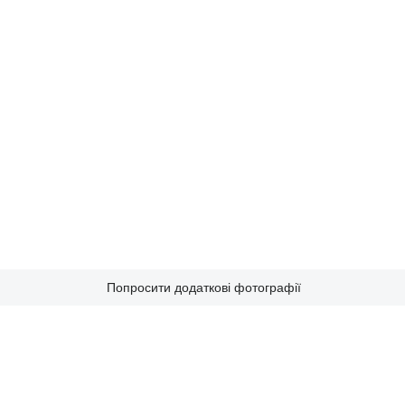
Попросити додаткові фотографії