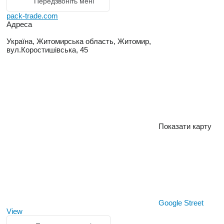
Передзвоніть мені
pack-trade.com
Адреса
Україна, Житомирська область, Житомир,
вул.Коростишівська, 45
Показати карту
Google Street
View