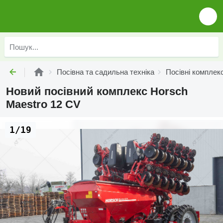
Посівна та садильна техніка
Посівні комплек
Новий посівний комплекс Horsch
Maestro 12 CV
1/19