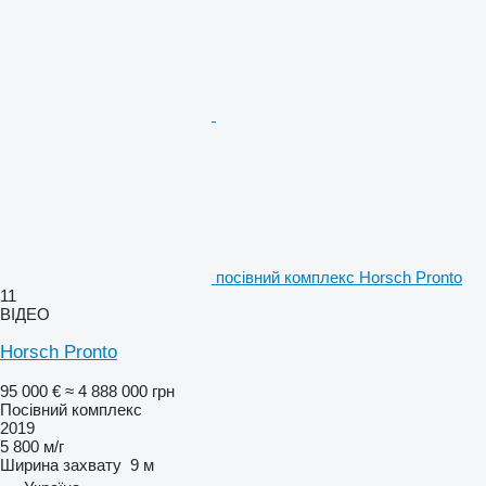
посівний комплекс Horsch Pronto
11
ВІДЕО
Horsch Pronto
95 000 €
≈ 4 888 000 грн
Посівний комплекс
2019
5 800 м/г
Ширина захвату
9 м