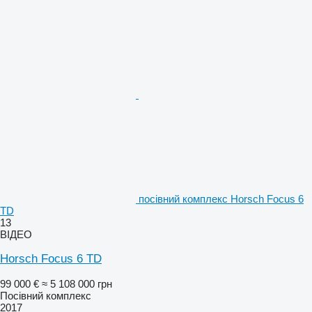
посівний комплекс Horsch Focus 6
TD
13
ВІДЕО
Horsch Focus 6 TD
99 000 €
≈ 5 108 000 грн
Посівний комплекс
2017