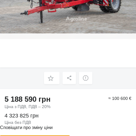
5 188 590 грн
≈ 100 600 €
Ціна з ПДВ, ПДВ – 20%
4 323 825 грн
Ціна без ПДВ
Сповіщати про зміну ціни