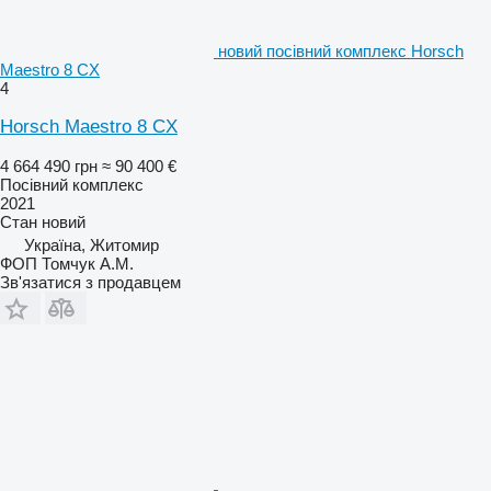
новий посівний комплекс Horsch
Maestro 8 CX
4
Horsch Maestro 8 CX
4 664 490 грн
≈ 90 400 €
Посівний комплекс
2021
Стан
новий
Україна, Житомир
ФОП Томчук А.М.
Зв'язатися з продавцем