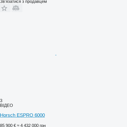
Зв'язатися з продавцем
3
ВІДЕО
Horsch ESPRO 6000
85 900 €
≈ 4 432 000 грн