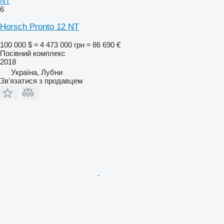
NT
6
Horsch Pronto 12 NT
100 000 $
≈ 4 473 000 грн
≈ 86 690 €
Посівний комплекс
2018
Україна, Лубни
Зв'язатися з продавцем