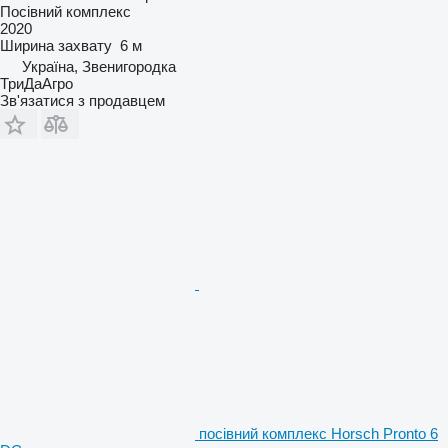
Посівний комплекс
2020
Ширина захвату
6 м
Україна, Звенигородка
ТриДаАгро
Зв'язатися з продавцем
посівний комплекс Horsch Pronto 6