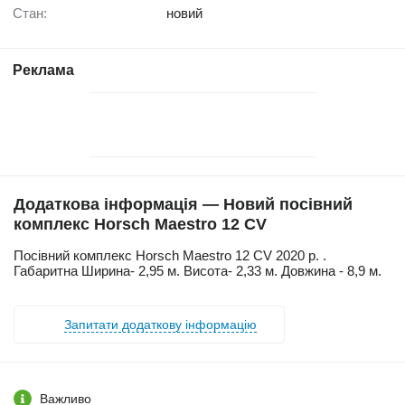
Стан:
новий
Реклама
Додаткова інформація — Новий посівний
комплекс Horsch Maestro 12 CV
Посівний комплекс Horsch Maestro 12 CV 2020 р. .
Габаритна Ширина- 2,95 м. Висота- 2,33 м. Довжина - 8,9 м.
Запитати додаткову інформацію
Важливо