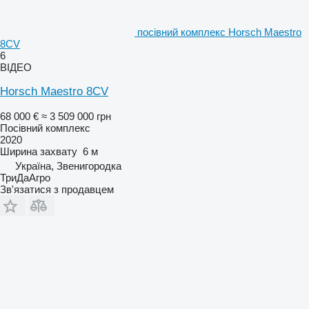
посівний комплекс Horsch Maestro
8CV
6
ВІДЕО
Horsch Maestro 8CV
68 000 €
≈ 3 509 000 грн
Посівний комплекс
2020
Ширина захвату
6 м
Україна, Звенигородка
ТриДаАгро
Зв'язатися з продавцем