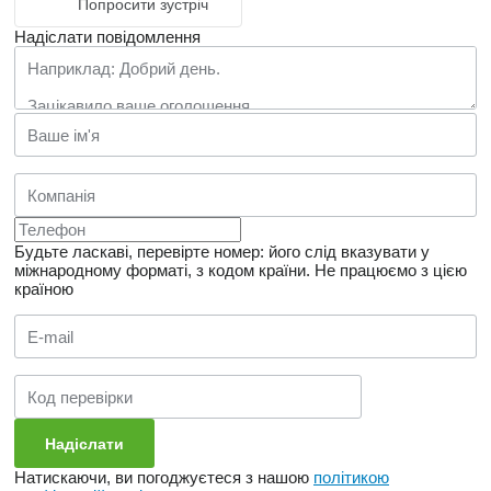
Попросити зустріч
Надіслати повідомлення
Будьте ласкаві, перевірте номер: його слід вказувати у
міжнародному форматі, з кодом країни.
Не працюємо з цією
країною
Натискаючи, ви погоджуєтеся з нашою
політикою