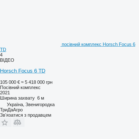
посівний комплекс Horsch Focus 6
TD
4
ВІДЕО
Horsch Focus 6 TD
105 000 €
≈ 5 418 000 грн
Посівний комплекс
2021
Ширина захвату
6 м
Україна, Звенигородка
ТриДаАгро
Зв'язатися з продавцем