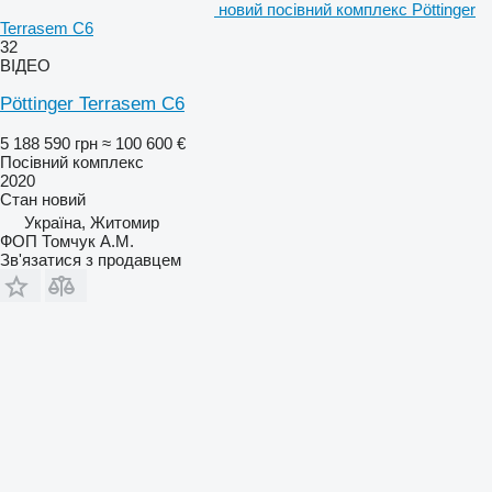
новий посівний комплекс Pöttinger
Terrasem C6
32
ВІДЕО
Pöttinger Terrasem C6
5 188 590 грн
≈ 100 600 €
Посівний комплекс
2020
Стан
новий
Україна, Житомир
ФОП Томчук А.М.
Зв'язатися з продавцем