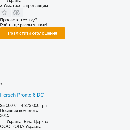
Україна
Зв'язатися з продавцем
Продаєте техніку?
Робіть це разом з нами!
Розмістити оголошення
2
Horsch Pronto 6 DC
85 000 €
≈ 4 373 000 грн
Посівний комплекс
2019
Україна, Біла Церква
ООО РОПА Украина