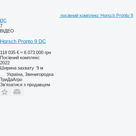
посівний комплекс Horsch Pronto 9
DC
7
ВІДЕО
Horsch Pronto 9 DC
118 035 €
≈ 6 073 000 грн
Посівний комплекс
2022
Ширина захвату
9 м
Україна, Звенигородка
ТриДаАгро
Зв'язатися з продавцем