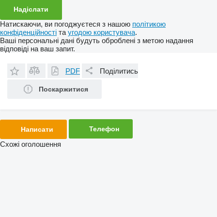
Натискаючи, ви погоджуєтеся з нашою
політикою
конфіденційності
та
угодою користувача
.
Ваші персональні дані будуть оброблені з метою надання
відповіді на ваш запит.
PDF
Поділитись
Поскаржитися
Телефон
Написати
Схожі оголошення