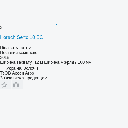
2
Horsch Serto 10 SC
Ціна за запитом
Посівний комплекс
2018
Ширина захвату
12 м
Ширина міжрядь
160 мм
Україна, Золочів
ТзОВ Арсен Агро
Зв'язатися з продавцем