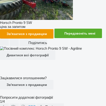
Horsch Pronto 9 SW
ціна за запитом
Передзвоніть мені
Зв'язатися з продавцем
Поділитись
Дивитися всі фотографії
Зацікавилися оголошенням?
Зв'язатися з продавцем
Попросити додаткові фотографії
1/4