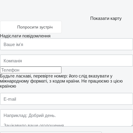
Показати карту
Попросити зустріч
Надіслати повідомлення
Будьте ласкаві, перевірте номер: його слід вказувати у
міжнародному форматі, з кодом країни.
Не працюємо з цією
країною