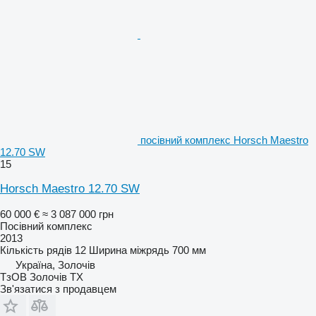
посівний комплекс Horsch Maestro
12.70 SW
15
Horsch Maestro 12.70 SW
60 000 €
≈ 3 087 000 грн
Посівний комплекс
2013
Кількість рядів
12
Ширина міжрядь
700 мм
Україна, Золочів
ТзОВ Золочів ТХ
Зв'язатися з продавцем