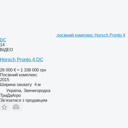
посівний комплекс Horsch Pronto 4
DC
14
ВІДЕО
Horsch Pronto 4 DC
26 000 €
≈ 1 338 000 грн
Посівний комплекс
2015
Ширина захвату
4 м
Україна, Звенигородка
ТриДаАгро
Зв'язатися з продавцем