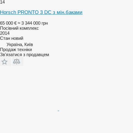
14
Horsch PRONTO 3 DC з мін.баками
65 000 €
≈ 3 344 000 грн
Посівний комплекс
2014
Стан
новий
Україна, Київ
Продаж техніки
Зв'язатися з продавцем