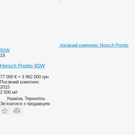
посівний комплекс Horsch Pronto
9SW
19
Horsch Pronto 9SW
77 000 €
≈ 3 962 000 грн
Посівний комплекс
2015
2 500 м/г
Україна, Тернопіль
Зв'язатися з продавцем