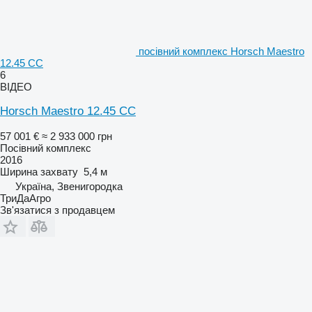
посівний комплекс Horsch Maestro
12.45 CC
6
ВІДЕО
Horsch Maestro 12.45 CC
57 001 €
≈ 2 933 000 грн
Посівний комплекс
2016
Ширина захвату
5,4 м
Україна, Звенигородка
ТриДаАгро
Зв'язатися з продавцем