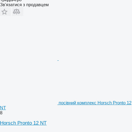
Зв'язатися з продавцем
посівний комплекс Horsch Pronto 12
NT
8
Horsch Pronto 12 NT