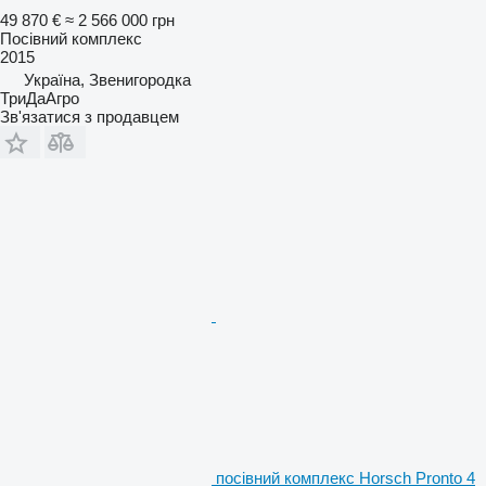
49 870 €
≈ 2 566 000 грн
Посівний комплекс
2015
Україна, Звенигородка
ТриДаАгро
Зв'язатися з продавцем
посівний комплекс Horsch Pronto 4