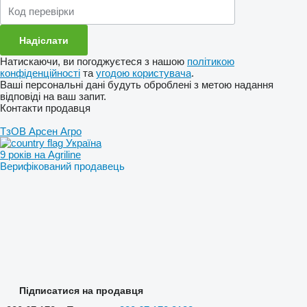
Натискаючи, ви погоджуєтеся з нашою
політикою
конфіденційності
та
угодою користувача
.
Ваші персональні дані будуть оброблені з метою надання
відповіді на ваш запит.
Контакти продавця
ТзОВ Арсен Агро
Україна
9 років на Agriline
Верифікований продавець
Підписатися на продавця