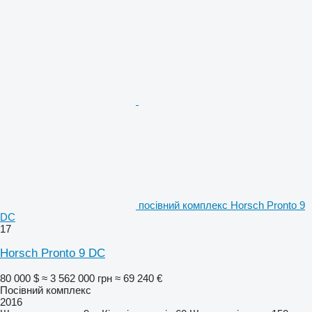
посівний комплекс Horsch Pronto 9
DC
17
Horsch Pronto 9 DC
80 000 $
≈ 3 562 000 грн
≈ 69 240 €
Посівний комплекс
2016