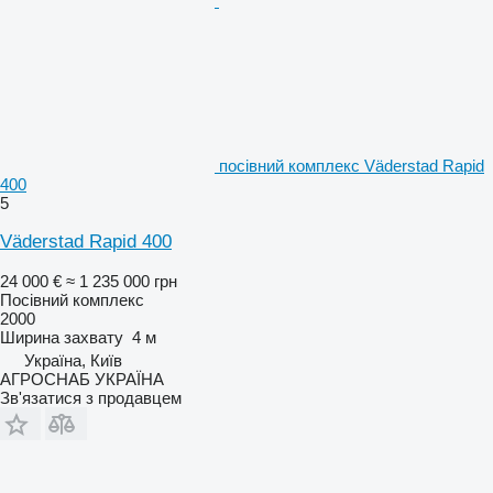
посівний комплекс Väderstad Rapid
400
5
Väderstad Rapid 400
24 000 €
≈ 1 235 000 грн
Посівний комплекс
2000
Ширина захвату
4 м
Україна, Київ
АГРОСНАБ УКРАЇНА
Зв'язатися з продавцем