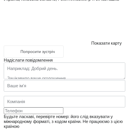
Показати карту
Попросити зустріч
Надіслати повідомлення
Будьте ласкаві, перевірте номер: його слід вказувати у
міжнародному форматі, з кодом країни.
Не працюємо з цією
країною