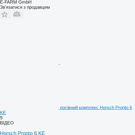
E-FARM GmbH
Зв'язатися з продавцем
посівний комплекс Horsch Pronto 6
KE
9
ВІДЕО
Horsch Pronto 6 KE