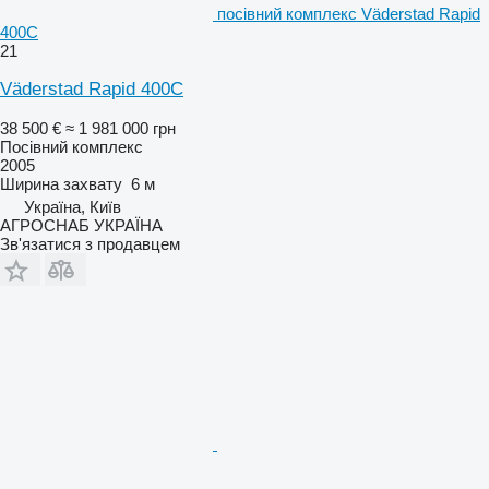
посівний комплекс Väderstad Rapid
400C
21
Väderstad Rapid 400C
38 500 €
≈ 1 981 000 грн
Посівний комплекс
2005
Ширина захвату
6 м
Україна, Київ
АГРОСНАБ УКРАЇНА
Зв'язатися з продавцем