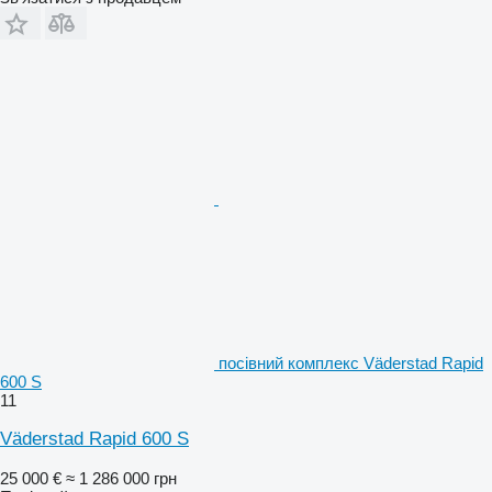
посівний комплекс Väderstad Rapid
600 S
11
Väderstad Rapid 600 S
25 000 €
≈ 1 286 000 грн