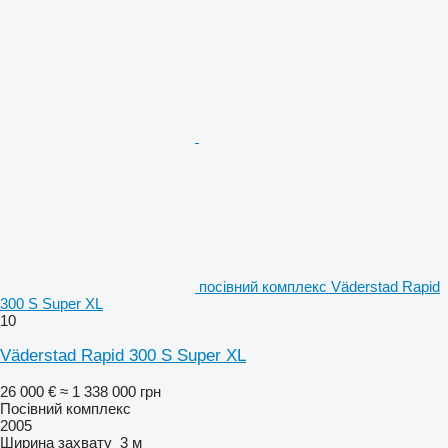
посівний комплекс Väderstad Rapid
300 S Super XL
10
Väderstad Rapid 300 S Super XL
26 000 €
≈ 1 338 000 грн
Посівний комплекс
2005
Ширина захвату
3 м