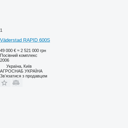
1
Väderstad RAPID 600S
49 000 €
≈ 2 521 000 грн
Посівний комплекс
2006
Україна, Київ
АГРОСНАБ УКРАЇНА
Зв'язатися з продавцем