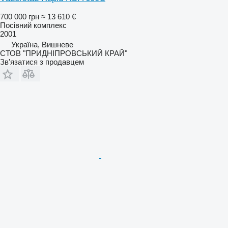
700 000 грн
≈ 13 610 €
Посівний комплекс
2001
Україна, Вишневе
СТОВ "ПРИДНІПРОВСЬКИЙ КРАЙ"
Зв'язатися з продавцем