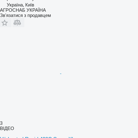
Україна, Київ
АГРОСНАБ УКРАЇНА
Зв'язатися з продавцем
3
ВІДЕО