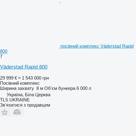
посівний комплекс Väderstad Rapid
800
7
Väderstad Rapid 800
29 999 €
≈ 1 543 000 грн
Посівний комплекс
Ширина захвату
8 м
Об'єм бункера
6 000 л
Україна, Біла Церква
TLS UKRAINE
Зв'язатися з продавцем