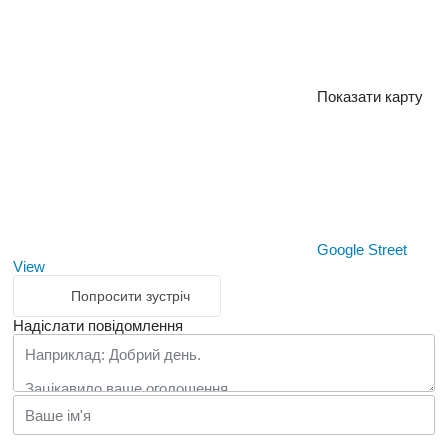
Показати карту
Google Street
View
Попросити зустріч
Надіслати повідомлення