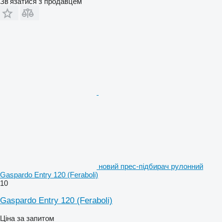
Зв'язатися з продавцем
новий прес-підбирач рулонний
Gaspardo Entry 120 (Feraboli)
10
Gaspardo Entry 120 (Feraboli)
Ціна за запитом