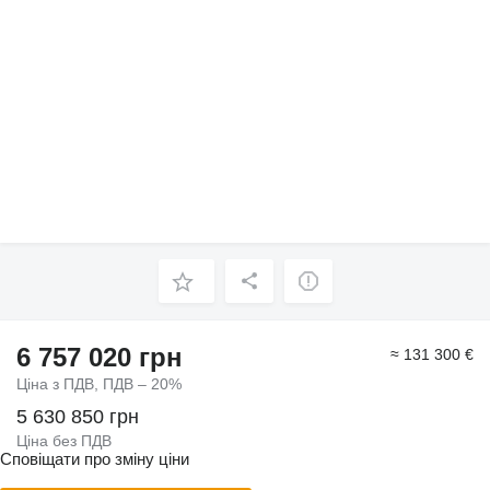
6 757 020 грн
≈ 131 300 €
Ціна з ПДВ, ПДВ – 20%
5 630 850 грн
Ціна без ПДВ
Сповіщати про зміну ціни