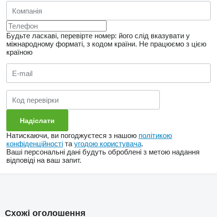
Будьте ласкаві, перевірте номер: його слід вказувати у
міжнародному форматі, з кодом країни.
Не працюємо з цією
країною
Натискаючи, ви погоджуєтеся з нашою
політикою
конфіденційності
та
угодою користувача
.
Ваші персональні дані будуть оброблені з метою надання
відповіді на ваш запит.
Схожі оголошення