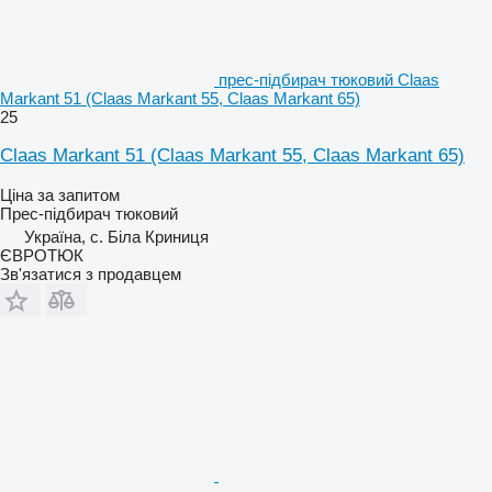
прес-підбирач тюковий Claas
Markant 51 (Claas Markant 55, Claas Markant 65)
25
Claas Markant 51 (Claas Markant 55, Claas Markant 65)
Ціна за запитом
Прес-підбирач тюковий
Україна, с. Біла Криниця
ЄВРОТЮК
Зв'язатися з продавцем