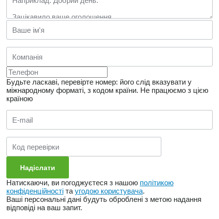
Будьте ласкаві, перевірте номер: його слід вказувати у
міжнародному форматі, з кодом країни.
Не працюємо з цією
країною
Натискаючи, ви погоджуєтеся з нашою
політикою
конфіденційності
та
угодою користувача
.
Ваші персональні дані будуть оброблені з метою надання
відповіді на ваш запит.