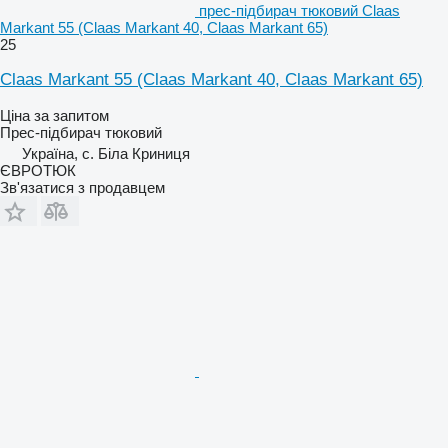
прес-підбирач тюковий Claas
Markant 55 (Claas Markant 40, Claas Markant 65)
25
Claas Markant 55 (Claas Markant 40, Claas Markant 65)
Ціна за запитом
Прес-підбирач тюковий
Україна, с. Біла Криниця
ЄВРОТЮК
Зв'язатися з продавцем