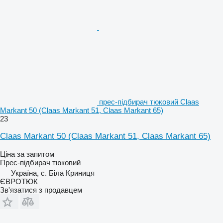
прес-підбирач тюковий Claas
Markant 50 (Claas Markant 51, Claas Markant 65)
23
Claas Markant 50 (Claas Markant 51, Claas Markant 65)
Ціна за запитом
Прес-підбирач тюковий
Україна, с. Біла Криниця
ЄВРОТЮК
Зв'язатися з продавцем