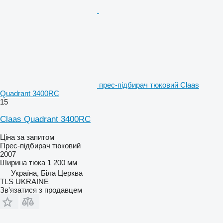
прес-підбирач тюковий Claas
Quadrant 3400RC
15
Claas Quadrant 3400RC
Ціна за запитом
Прес-підбирач тюковий
2007
Ширина тюка
1 200 мм
Україна, Біла Церква
TLS UKRAINE
Зв'язатися з продавцем