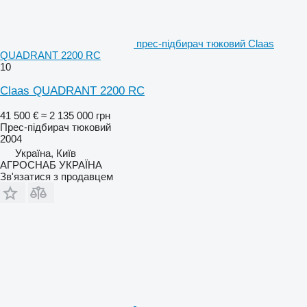
прес-підбирач тюковий Claas
QUADRANT 2200 RC
10
Claas QUADRANT 2200 RC
41 500 €
≈ 2 135 000 грн
Прес-підбирач тюковий
2004
Україна, Київ
АГРОСНАБ УКРАЇНА
Зв'язатися з продавцем