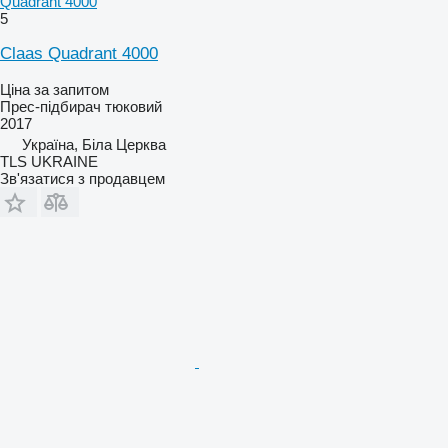
Quadrant 4000
5
Claas Quadrant 4000
Ціна за запитом
Прес-підбирач тюковий
2017
Україна, Біла Церква
TLS UKRAINE
Зв'язатися з продавцем