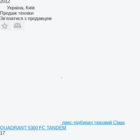
2012
Україна, Київ
Продаж техніки
Зв'язатися з продавцем
прес-підбирач тюковий Claas
QUADRANT 5300 FC TANDEM
17