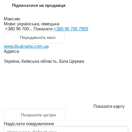
Підписатися на продавця
Максим
Мови:
українська, німецька
+380 96 700...
Показати
+380 96 700 7909
Передзвоніть мені
www.tlsukraine.com.ua
Адреса
Україна, Київська область, Біла Церква
Показати карту
Попросити зустріч
Надіслати повідомлення