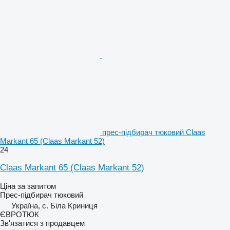
прес-підбирач тюковий Claas
Markant 65 (Claas Markant 52)
24
Claas Markant 65 (Claas Markant 52)
Ціна за запитом
Прес-підбирач тюковий
Україна, с. Біла Криниця
ЄВРОТЮК
Зв'язатися з продавцем