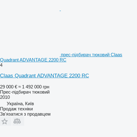
прес-підбирач тюковий Claas
Quadrant ADVANTAGE 2200 RC
4
Claas Quadrant ADVANTAGE 2200 RC
29 000 €
≈ 1 492 000 грн
Прес-підбирач тюковий
2010
Україна, Київ
Продаж техніки
Зв'язатися з продавцем