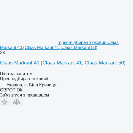
прес-підбирач тюковий Claas
Markant 40 (Claas Markant 41, Claas Markant 50)
23
Claas Markant 40 (Claas Markant 41, Claas Markant 50)
Ціна за запитом
Прес-підбирач тюковий
Україна, с. Біла Криниця
ЄВРОТЮК
Зв'язатися з продавцем