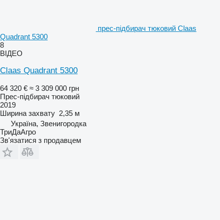
прес-підбирач тюковий Claas
Quadrant 5300
8
ВІДЕО
Claas Quadrant 5300
64 320 €
≈ 3 309 000 грн
Прес-підбирач тюковий
2019
Ширина захвату
2,35 м
Україна, Звенигородка
ТриДаАгро
Зв'язатися з продавцем