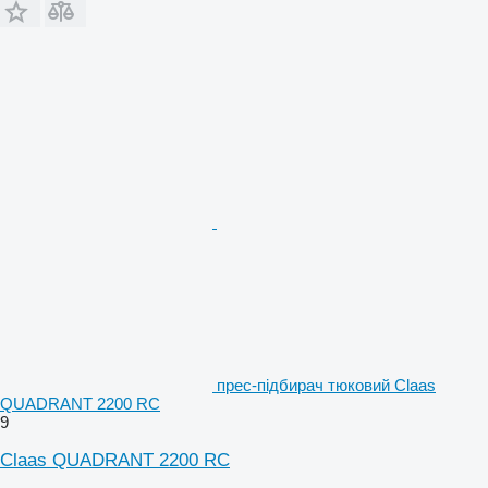
прес-підбирач тюковий Claas
QUADRANT 2200 RC
9
Claas QUADRANT 2200 RC