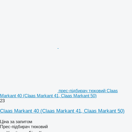
прес-підбирач тюковий Claas
Markant 40 (Claas Markant 41, Claas Markant 50)
23
Claas Markant 40 (Claas Markant 41, Claas Markant 50)
Ціна за запитом
Прес-підбирач тюковий