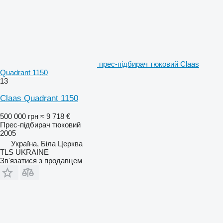
прес-підбирач тюковий Claas
Quadrant 1150
13
Claas Quadrant 1150
500 000 грн
≈ 9 718 €
Прес-підбирач тюковий
2005
Україна, Біла Церква
TLS UKRAINE
Зв'язатися з продавцем