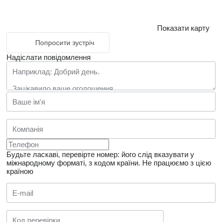
Показати карту
Попросити зустріч
Надіслати повідомлення
Будьте ласкаві, перевірте номер: його слід вказувати у
міжнародному форматі, з кодом країни.
Не працюємо з цією
країною