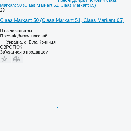
прес-підбирач тюковий Claas
Markant 50 (Claas Markant 51, Claas Markant 65)
23
Claas Markant 50 (Claas Markant 51, Claas Markant 65)
Ціна за запитом
Прес-підбирач тюковий
Україна, с. Біла Криниця
ЄВРОТЮК
Зв'язатися з продавцем