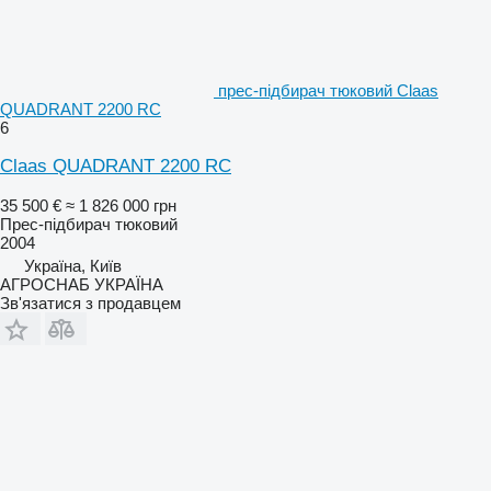
прес-підбирач тюковий Claas
QUADRANT 2200 RC
6
Claas QUADRANT 2200 RC
35 500 €
≈ 1 826 000 грн
Прес-підбирач тюковий
2004
Україна, Київ
АГРОСНАБ УКРАЇНА
Зв'язатися з продавцем