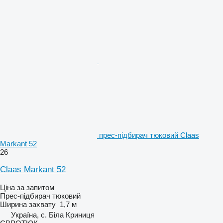
прес-підбирач тюковий Claas
Markant 52
26
Claas Markant 52
Ціна за запитом
Прес-підбирач тюковий
Ширина захвату
1,7 м
Україна, с. Біла Криниця