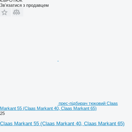
ЄВРОТЮК
Зв'язатися з продавцем
прес-підбирач тюковий Claas
Markant 55 (Claas Markant 40, Claas Markant 65)
25
Claas Markant 55 (Claas Markant 40, Claas Markant 65)