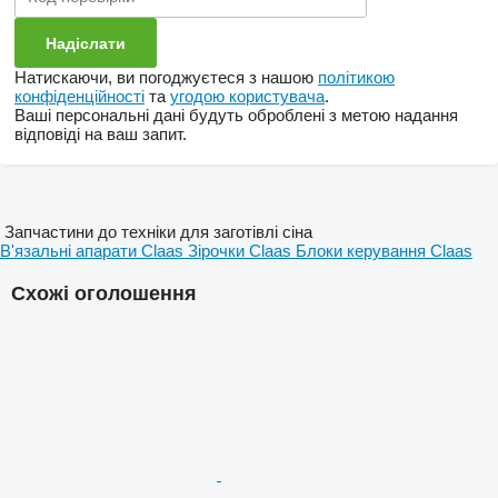
Натискаючи, ви погоджуєтеся з нашою
політикою
конфіденційності
та
угодою користувача
.
Ваші персональні дані будуть оброблені з метою надання
відповіді на ваш запит.
Запчастини до техніки для заготівлі сіна
В'язальні апарати Claas
Зірочки Claas
Блоки керування Claas
Схожі оголошення