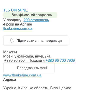
TLS UKRAINE
Верифікований продавець
У продажу:
200 оголошень
4
роки на Agriline
tlsukraine.com.ua
Підписатися на продавця
Максим
Мови:
українська, німецька
+380 96 700...
Показати
+380 96 700 7909
Передзвоніть мені
www.tlsukraine.com.ua
Адреса
Україна, Київська область, Біла Церква