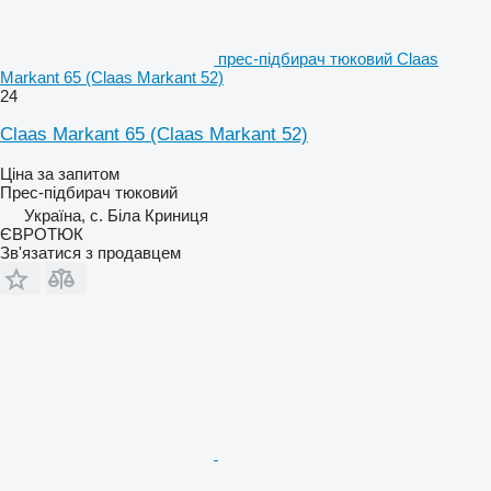
прес-підбирач тюковий Claas
Markant 65 (Claas Markant 52)
24
Claas Markant 65 (Claas Markant 52)
Ціна за запитом
Прес-підбирач тюковий
Україна, с. Біла Криниця
ЄВРОТЮК
Зв'язатися з продавцем