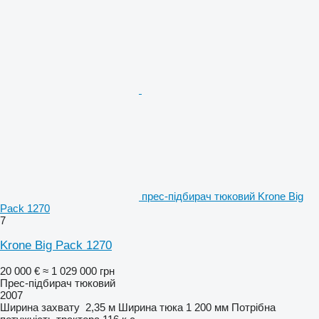
прес-підбирач тюковий Krone Big
Pack 1270
7
Krone Big Pack 1270
20 000 €
≈ 1 029 000 грн
Прес-підбирач тюковий
2007
Ширина захвату
2,35 м
Ширина тюка
1 200 мм
Потрібна