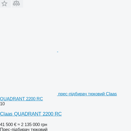
прес-підбирач тюковий Claas
QUADRANT 2200 RC
10
Claas QUADRANT 2200 RC
41 500 €
≈ 2 135 000 грн
Прес-підбирач тюковий