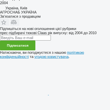
2004
Україна, Київ
АГРОСНАБ УКРАЇНА
Зв'язатися з продавцем
Підпишіться на нові оголошення цієї рубрики
прес-підбирачі тюкові
Claas
рік випуску: від 2004 до 2010
Підписатися
Натискаючи, ви погоджуєтеся з нашою
політикою
конфіденційності
та
угодою користувача
.