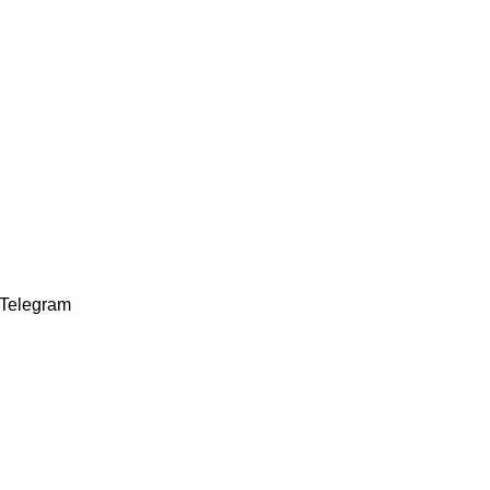
Telegram