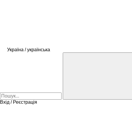
Україна / українська
Вхід / Реєстрація