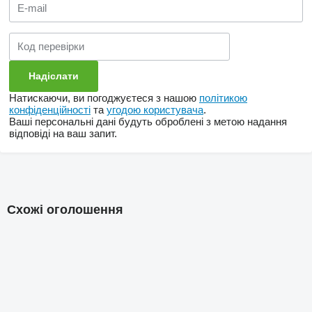
Натискаючи, ви погоджуєтеся з нашою
політикою
конфіденційності
та
угодою користувача
.
Ваші персональні дані будуть оброблені з метою надання
відповіді на ваш запит.
Схожі оголошення