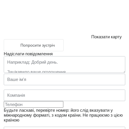
Показати карту
Попросити зустріч
Надіслати повідомлення
Будьте ласкаві, перевірте номер: його слід вказувати у
міжнародному форматі, з кодом країни.
Не працюємо з цією
країною