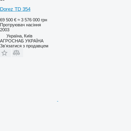
Dorez TD 354
69 500 €
≈ 3 576 000 грн
Протруювач насіння
2003
Україна, Київ
АГРОСНАБ УКРАЇНА
Зв'язатися з продавцем