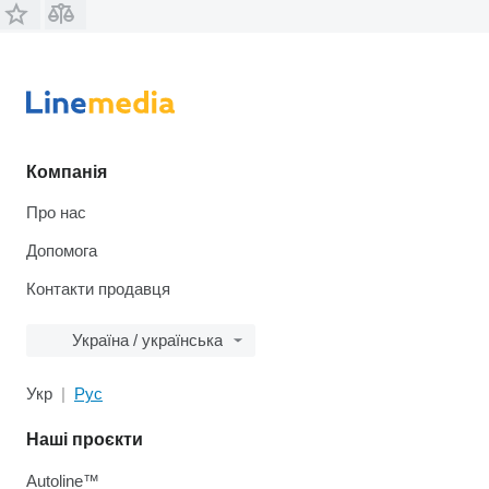
Компанія
Про нас
Допомога
Контакти продавця
Україна / українська
Укр
Рус
Наші проєкти
Autoline™