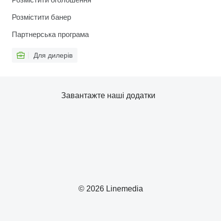
Розмістити банер
Партнерська програма
Для дилерів
Завантажте наші додатки
© 2026 Linemedia