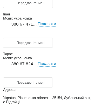
Передзвоніть мені
Іван
Мови:
українська
Показати
+380 67 471...
Передзвоніть мені
Тарас
Мови:
українська
Показати
+380 67 824...
Передзвоніть мені
Адреса
Україна, Рівненська область, 35154, Дубенський р-н,
с.Підгайці