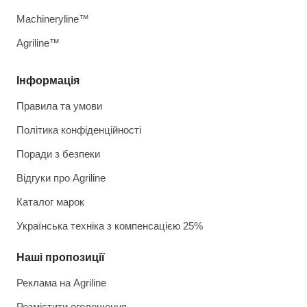
Machineryline™
Agriline™
Інформація
Правила та умови
Політика конфіденційності
Поради з безпеки
Відгуки про Agriline
Каталог марок
Українська техніка з компенсацією 25%
Наші пропозиції
Реклама на Agriline
Розмістити оголошення