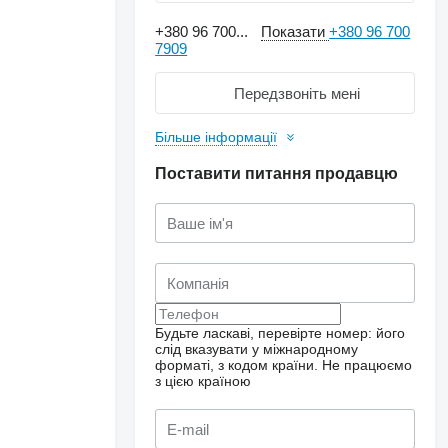
+380 96 700...
Показати
+380 96 700
7909
Передзвоніть мені
Більше інформації
Поставити питання продавцю
Будьте ласкаві, перевірте номер: його
слід вказувати у міжнародному
форматі, з кодом країни.
Не працюємо
з цією країною