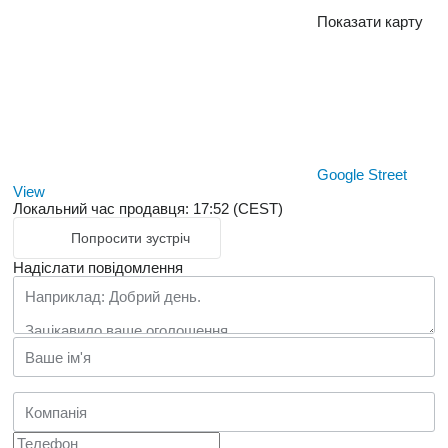
Показати карту
Google Street
View
Локальний час продавця: 17:52 (CEST)
Попросити зустріч
Надіслати повідомлення