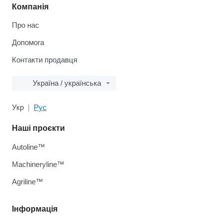
Компанія
Про нас
Допомога
Контакти продавця
Україна / українська
Укр
Рус
Наші проєкти
Autoline™
Machineryline™
Agriline™
Інформація