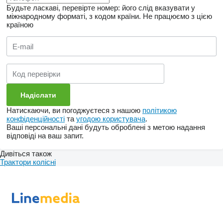
Будьте ласкаві, перевірте номер: його слід вказувати у
міжнародному форматі, з кодом країни.
Не працюємо з цією
країною
Натискаючи, ви погоджуєтеся з нашою
політикою
конфіденційності
та
угодою користувача
.
Ваші персональні дані будуть оброблені з метою надання
відповіді на ваш запит.
Дивіться також
Трактори колісні