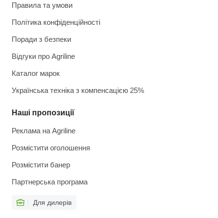
Правила та умови
Політика конфіденційності
Поради з безпеки
Відгуки про Agriline
Каталог марок
Українська техніка з компенсацією 25%
Наші пропозиції
Реклама на Agriline
Розмістити оголошення
Розмістити банер
Партнерська програма
Для дилерів