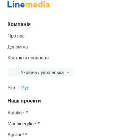
Компанія
Про нас
Допомога
Контакти продавця
Україна / українська
Укр
Рус
Наші проєкти
Autoline™
Machineryline™
Agriline™