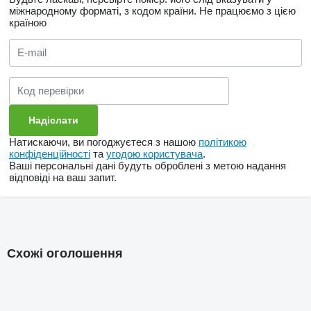
міжнародному форматі, з кодом країни.
Не працюємо з цією
країною
Натискаючи, ви погоджуєтеся з нашою
політикою
конфіденційності
та
угодою користувача
.
Ваші персональні дані будуть оброблені з метою надання
відповіді на ваш запит.
Схожі оголошення