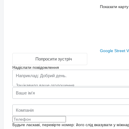
Показати карту
Google Street 
Попросити зустріч
Надіслати повідомлення
Будьте ласкаві, перевірте номер: його слід вказувати у міжн