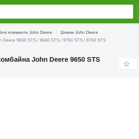
бочі елементи John Deere
Шнеки John Deere
 Deere 9650 STS / 9660 STS / 9750 STS / 9760 STS
комбайна John Deere 9650 STS