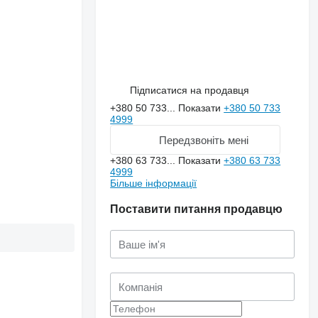
Підписатися на продавця
+380 50 733...
Показати
+380 50 733
4999
Передзвоніть мені
+380 63 733...
Показати
+380 63 733
4999
Більше інформації
Поставити питання продавцю