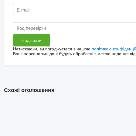
Натискаючи, ви погоджуєтеся з нашою
політикою конфіденці
Ваші персональні дані будуть оброблені з метою надання відп
Схожі оголошення