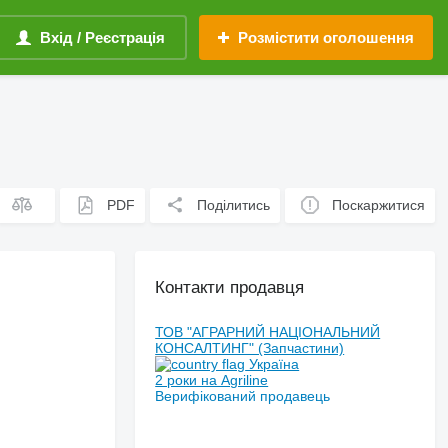
Вхід / Реєстрація
Розмістити оголошення
PDF
Поділитись
Поскаржитися
Контакти продавця
ТОВ "АГРАРНИЙ НАЦІОНАЛЬНИЙ
КОНСАЛТИНГ" (Запчастини)
Україна
2 роки на Agriline
Верифікований продавець