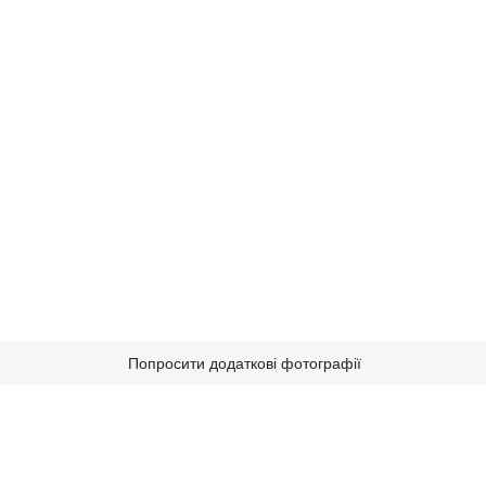
Попросити додаткові фотографії