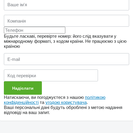
Будьте ласкаві, перевірте номер: його слід вказувати у
міжнародному форматі, з кодом країни.
Не працюємо з цією
країною
Натискаючи, ви погоджуєтеся з нашою
політикою
конфіденційності
та
угодою користувача
.
Ваші персональні дані будуть оброблені з метою надання
відповіді на ваш запит.