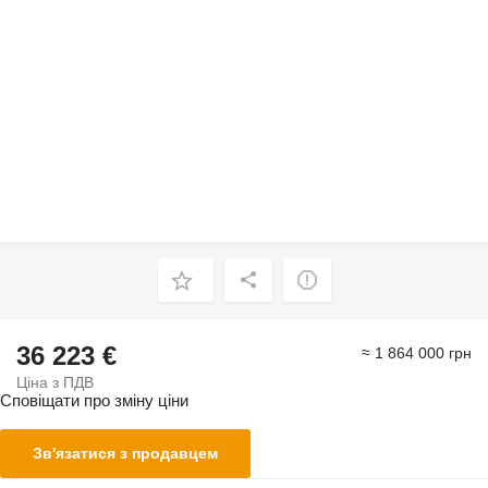
36 223 €
≈ 1 864 000 грн
Ціна з ПДВ
Сповіщати про зміну ціни
Зв'язатися з продавцем