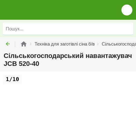
Техніка для заготівлі сіна б/в
Сільськогоспода
Сільськогосподарський навантажувач
JCB 520-40
1/10