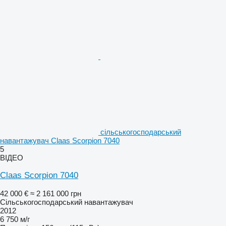
сільськогосподарський
навантажувач Claas Scorpion 7040
5
ВІДЕО
Claas Scorpion 7040
42 000 €
≈ 2 161 000 грн
Сільськогосподарський навантажувач
2012
6 750 м/г