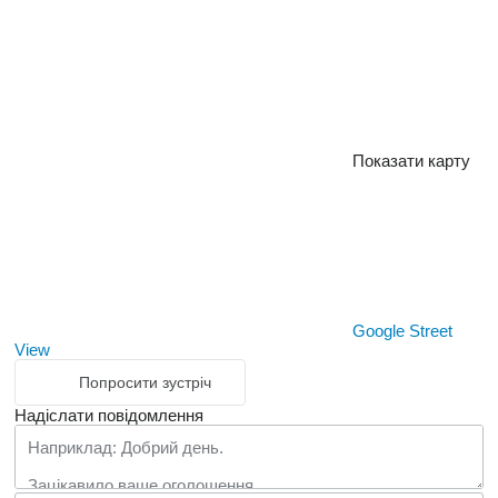
Показати карту
Google Street
View
Попросити зустріч
Надіслати повідомлення