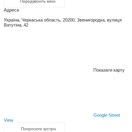
Передзвоніть мені
Адреса
Україна, Черкаська область, 20200, Звенигородка, вулиця
Ватутіна, 42
Показати карту
Google Street
View
Попросити зустріч