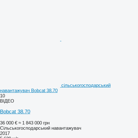
сільськогосподарський
навантажувач Bobcat 38.70
10
ВІДЕО
Bobcat 38.70
36 000 €
≈ 1 843 000 грн
Сільськогосподарський навантажувач
2017