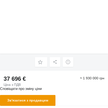
37 696 €
≈ 1 930 000 грн
Ціна з ПДВ
Сповіщати про зміну ціни
Зв'язатися з продавцем