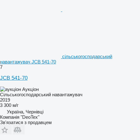
сільськогосподарський
навантажувач JCB 541-70
7
JCB 541-70
Аукціон
Сільськогосподарський навантажувач
2019
3 300 м/г
Україна, Чернівці
Компанія "DeoTex"
Зв'язатися з продавцем