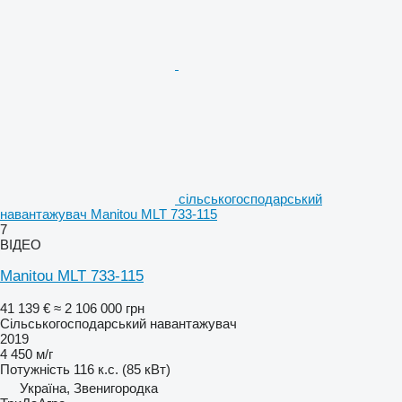
сільськогосподарський
навантажувач Manitou MLT 733-115
7
ВІДЕО
Manitou MLT 733-115
41 139 €
≈ 2 106 000 грн
Сільськогосподарський навантажувач
2019
4 450 м/г
Потужність
116 к.с. (85 кВт)
Україна, Звенигородка