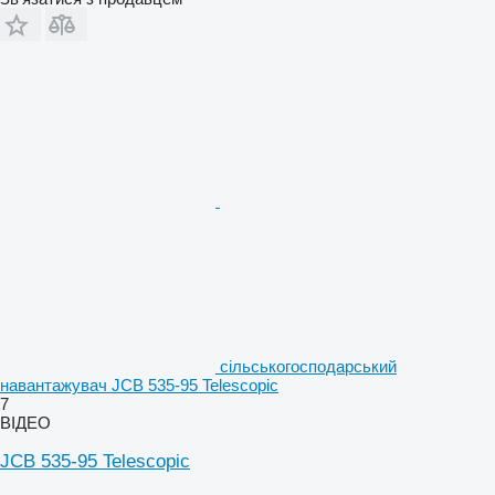
сільськогосподарський
навантажувач JCB 535-95 Telescopic
7
ВІДЕО
JCB 535-95 Telescopic