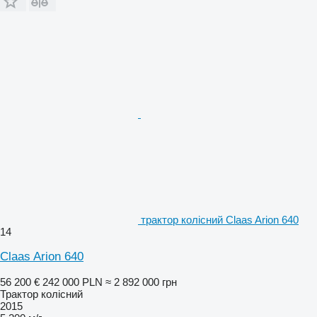
трактор колісний Claas Arion 640
14
Claas Arion 640
56 200 €
242 000 PLN
≈ 2 892 000 грн
Трактор колісний
2015