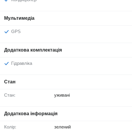
Мультимедіа
GPS
Додаткова комплектація
Гідравліка
Стан
Стан:
уживані
Додаткова інформація
Колір:
зелений