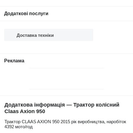
Додаткові послуги
Доставка техніки
Реклама
Додаткова інформація — Трактор колісний
Claas Axion 950
Трактор CLAAS AXION 950 2015 рік виробництва, наробіток
4392 мото/год