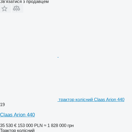
Зв'язатися з продавцем
трактор колісний Claas Arion 440
19
Claas Arion 440
35 530 €
153 000 PLN
≈ 1 828 000 грн
Трактор колісний