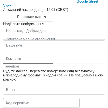
Google Street
View
Локальний час продавця: 15:01 (CEST)
Попросити зустріч
Надіслати повідомлення
Будьте ласкаві, перевірте номер: його слід вказувати у
міжнародному форматі, з кодом країни.
Не працюємо з цією
країною