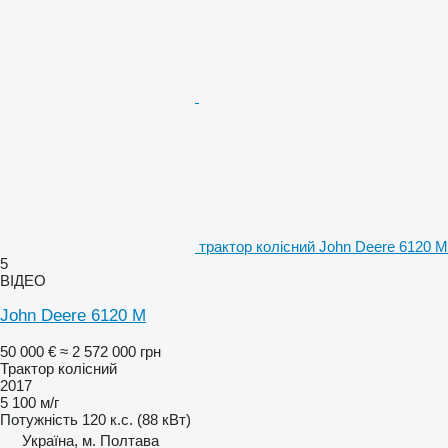
трактор колісний John Deere 6120 M
5
ВІДЕО
John Deere 6120 M
50 000 €
≈ 2 572 000 грн
Трактор колісний
2017
5 100 м/г
Потужність
120 к.с. (88 кВт)
Україна, м. Полтава