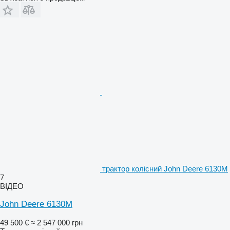
трактор колісний John Deere 6130M
7
ВІДЕО
John Deere 6130M
49 500 €
≈ 2 547 000 грн