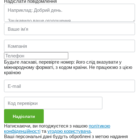
Надіслати повідомлення
Будьте ласкаві, перевірте номер: його слід вказувати у
міжнародному форматі, з кодом країни.
Не працюємо з цією
країною
Натискаючи, ви погоджуєтеся з нашою
політикою
конфіденційності
та
угодою користувача
.
Ваші персональні дані будуть оброблені з метою надання