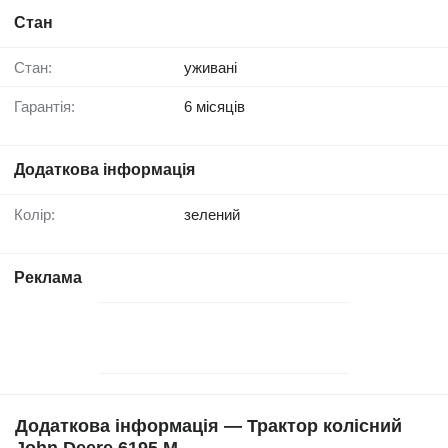
Стан
Стан:
уживані
Гарантія:
6 місяців
Додаткова інформація
Колір:
зелений
Реклама
Додаткова інформація — Трактор колісний