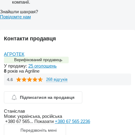
компанії.
Знайшли шахрая?
Повідомте нам
Контакти продавця
АГРОТЕК
Верифікований продавець
У продажу:
25 оголошень
8
років на Agriline
4.6
268 відгуків
Підписатися на продавця
Станіслав
Мови:
українська, російська
+380 67 565...
Показати
+380 67 565 2236
Передзвоніть мені