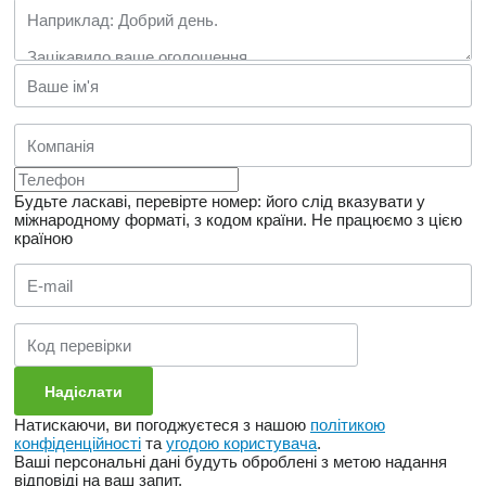
Будьте ласкаві, перевірте номер: його слід вказувати у
міжнародному форматі, з кодом країни.
Не працюємо з цією
країною
Натискаючи, ви погоджуєтеся з нашою
політикою
конфіденційності
та
угодою користувача
.
Ваші персональні дані будуть оброблені з метою надання
відповіді на ваш запит.