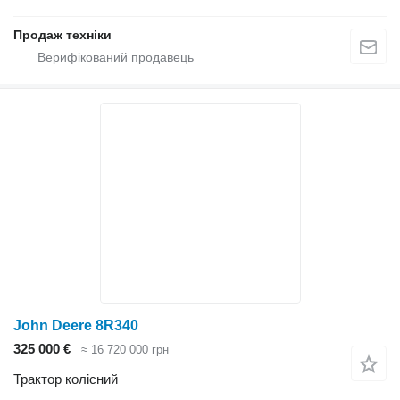
Продаж техніки
John Deere 8R340
325 000 €
≈ 16 720 000 грн
Трактор колісний