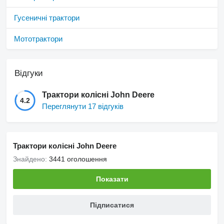
Гусеничні трактори
Мототрактори
Відгуки
Трактори колісні John Deere
4.2
Переглянути 17 відгуків
Трактори колісні John Deere
Знайдено:
3441 оголошення
Показати
Підписатися