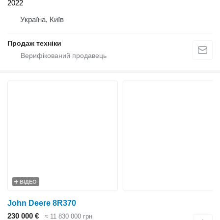
2022
Україна, Київ
Продаж техніки
ВІДЕО
John Deere 8R370
230 000 €
≈ 11 830 000 грн