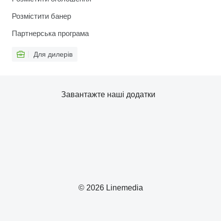
Розмістити банер
Партнерська програма
Для дилерів
Завантажте наші додатки
© 2026 Linemedia