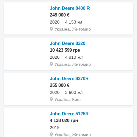
John Deere 8400 R
249 000 €
2020
4 153 км
Україна, Житомир
John Deere 8320
10 423 599 грн
2020
4 910 м/г
Україна, Житомир
John Deere 8370R
255 000 €
2020
3 600 м/г
Україна, Київ
John Deere 5125R
4 138 020 грн
2019
Україна, Житомир