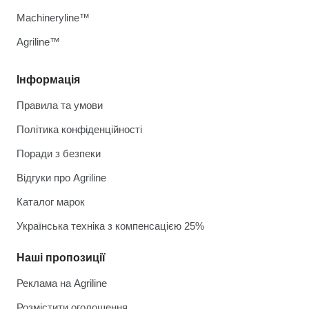
Machineryline™
Agriline™
Інформація
Правила та умови
Політика конфіденційності
Поради з безпеки
Відгуки про Agriline
Каталог марок
Українська техніка з компенсацією 25%
Наші пропозиції
Реклама на Agriline
Розмістити оголошення