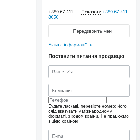
+380 67 411...
Показати
+380 67 411
8050
Передзвоніть мені
Більше інформації
Поставити питання продавцю
Будьте ласкаві, перевірте номер: його
слід вказувати у міжнародному
форматі, з кодом країни.
Не працюємо
з цією країною