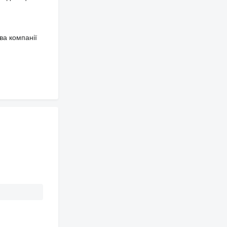
ва компанії