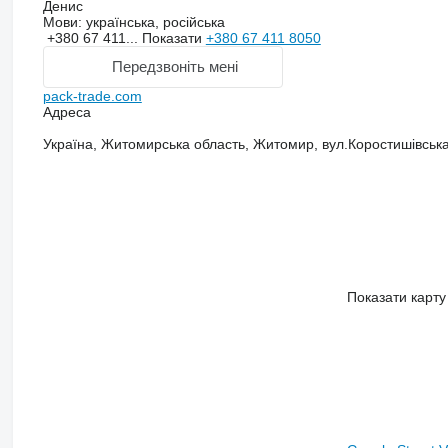
Денис
Мови:
українська, російська
+380 67 411...
Показати
+380 67 411 8050
Передзвоніть мені
pack-trade.com
Адреса
Україна, Житомирська область, Житомир, вул.Коростишівська
Показати карту