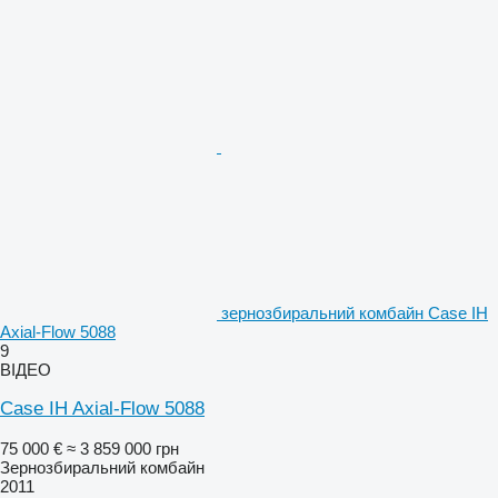
зернозбиральний комбайн Case IH
Axial-Flow 5088
9
ВІДЕО
Case IH Axial-Flow 5088
75 000 €
≈ 3 859 000 грн
Зернозбиральний комбайн
2011