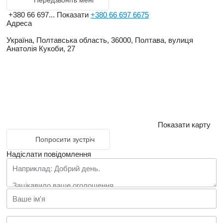
Передзвоніть мені
+380 66 697...
Показати
+380 66 697 6675
Адреса
Україна, Полтавська область, 36000, Полтава, вулиця
Анатолія Кукоби, 27
Показати карту
Попросити зустріч
Надіслати повідомлення