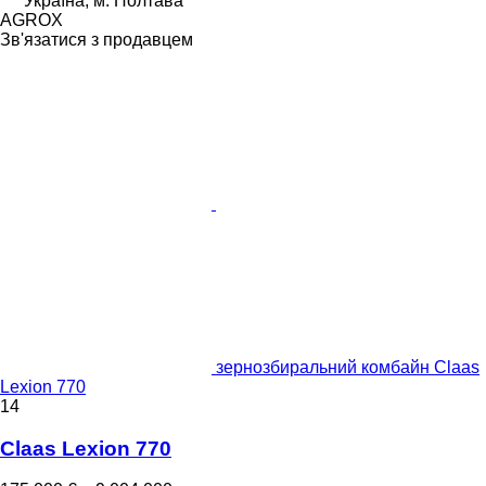
Україна, м. Полтава
AGROX
Зв'язатися з продавцем
зернозбиральний комбайн Claas
Lexion 770
14
Claas Lexion 770