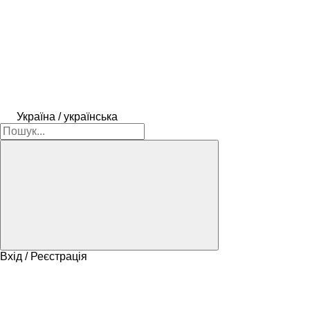
Україна / українська
Вхід / Реєстрація