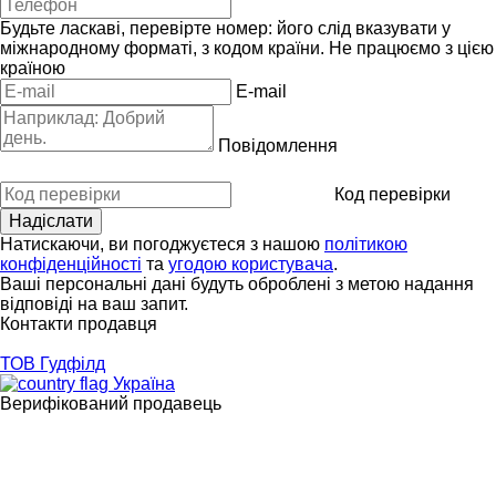
Будьте ласкаві, перевірте номер: його слід вказувати у
міжнародному форматі, з кодом країни.
Не працюємо з цією
країною
E-mail
Повідомлення
Код перевірки
Натискаючи, ви погоджуєтеся з нашою
політикою
конфіденційності
та
угодою користувача
.
Ваші персональні дані будуть оброблені з метою надання
відповіді на ваш запит.
Контакти продавця
ТОВ Гудфілд
Україна
Верифікований продавець