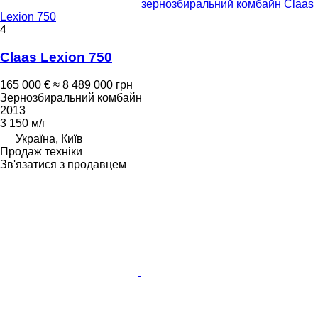
зернозбиральний комбайн Claas
Lexion 750
4
Claas Lexion 750
165 000 €
≈ 8 489 000 грн
Зернозбиральний комбайн
2013
3 150 м/г
Україна, Київ
Продаж техніки
Зв'язатися з продавцем