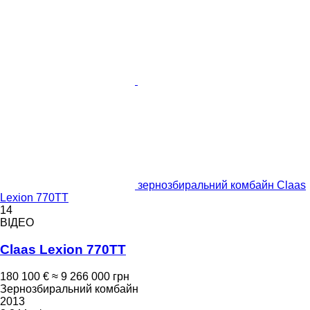
зернозбиральний комбайн Claas
Lexion 770TT
14
ВІДЕО
Claas Lexion 770TT
180 100 €
≈ 9 266 000 грн
Зернозбиральний комбайн
2013