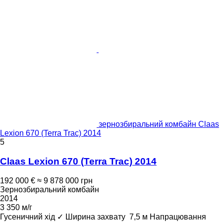
зернозбиральний комбайн Claas
Lexion 670 (Terra Trac) 2014
5
Claas Lexion 670 (Terra Trac) 2014
192 000 €
≈ 9 878 000 грн
Зернозбиральний комбайн
2014
3 350 м/г
Гусеничний хід
✓
Ширина захвату
7,5 м
Напрацювання