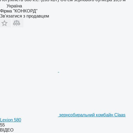
Україна
Фірма "КОНКОРД"
Зв'язатися з продавцем
зернозбиральний комбайн Claas
Lexion 580
55
ВІДЕО