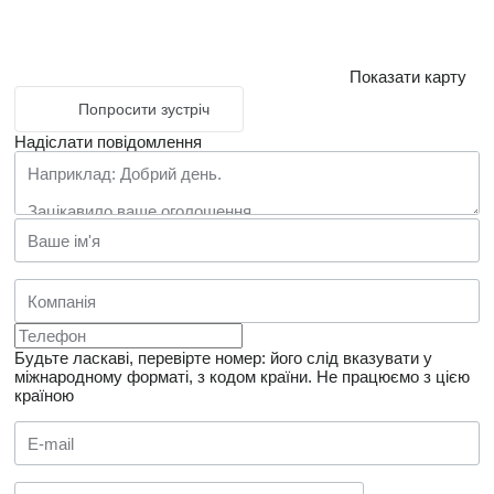
Показати карту
Попросити зустріч
Надіслати повідомлення
Будьте ласкаві, перевірте номер: його слід вказувати у
міжнародному форматі, з кодом країни.
Не працюємо з цією
країною