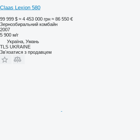
Claas Lexion 580
99 999 $
≈ 4 453 000 грн
≈ 86 550 €
Зернозбиральний комбайн
2007
5 900 м/г
Україна, Умань
TLS UKRAINE
Зв'язатися з продавцем