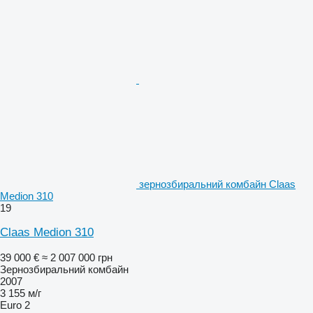
зернозбиральний комбайн Claas
Medion 310
19
Claas Medion 310
39 000 €
≈ 2 007 000 грн
Зернозбиральний комбайн
2007
3 155 м/г
Euro 2