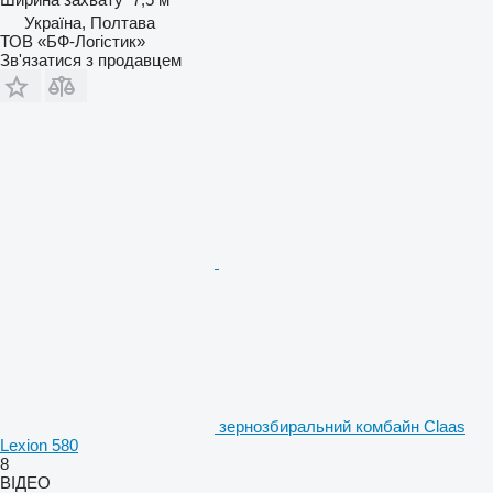
Україна, Полтава
ТОВ «БФ-Логістик»
Зв'язатися з продавцем
зернозбиральний комбайн Claas
Lexion 580
8
ВІДЕО