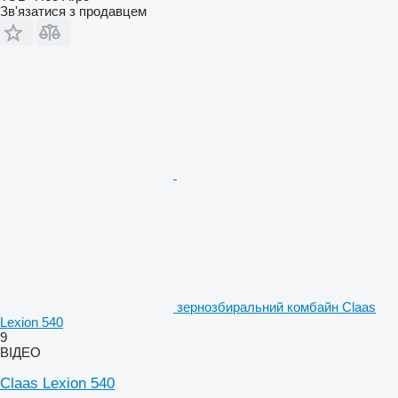
Зв'язатися з продавцем
зернозбиральний комбайн Claas
Lexion 540
9
ВІДЕО
Claas Lexion 540