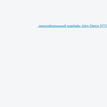
зернозбиральний комбайн John Deere 977