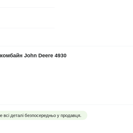
комбайн John Deere 4930
 всі деталі безпосередньо у продавця.