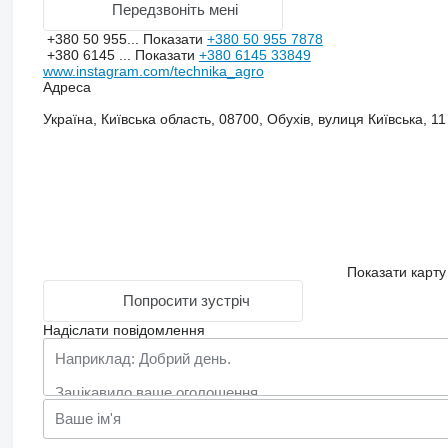
Передзвоніть мені
+380 50 955...
Показати
+380 50 955 7878
+380 6145 ...
Показати
+380 6145 33849
www.instagram.com/technika_agro
Адреса
Україна, Київська область, 08700, Обухів, вулиця Київська, 11
Показати карту
Попросити зустріч
Надіслати повідомлення