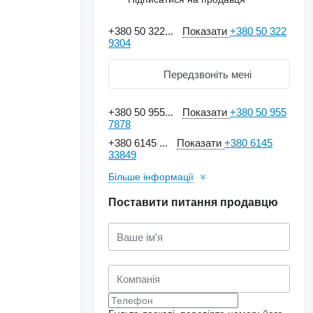
+380 50 322...
Показати
+380 50 322
9304
Передзвоніть мені
+380 50 955...
Показати
+380 50 955
7878
+380 6145 ...
Показати
+380 6145
33849
Більше інформації
Поставити питання продавцю