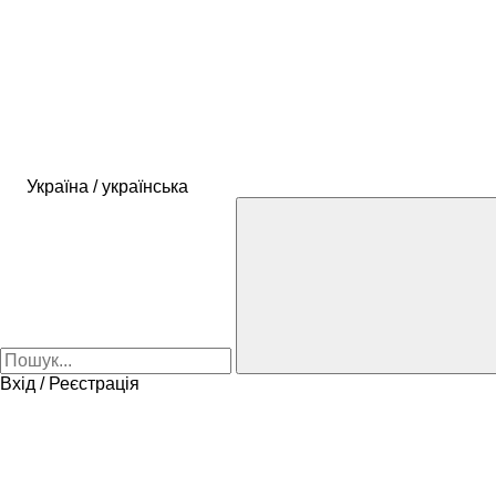
Україна / українська
Вхід / Реєстрація