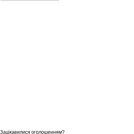
Зацікавилися оголошенням?