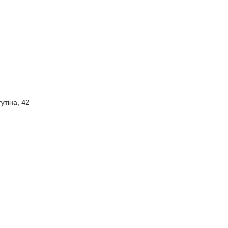
утіна, 42