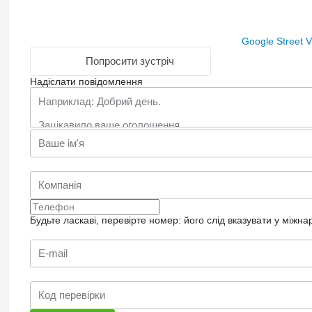
Google Street 
Попросити зустріч
Надіслати повідомлення
Будьте ласкаві, перевірте номер: його слід вказувати у міжн