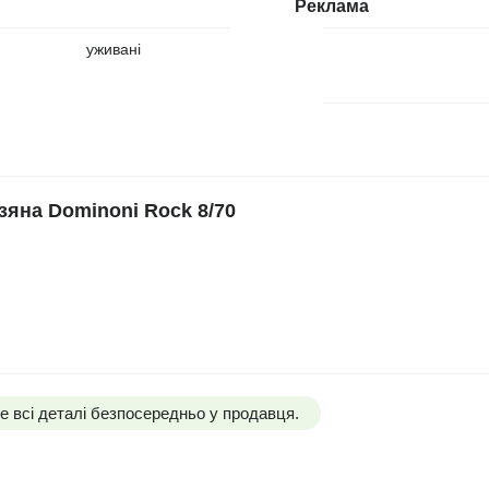
Реклама
уживані
яна Dominoni Rock 8/70
 всі деталі безпосередньо у продавця.