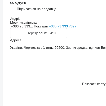
55 відгуків
Підписатися на продавця
Андрій
Мови:
українська
+380 73 333...
Показати
+380 73 333 7827
Передзвоніть мені
Адреса
Україна, Черкаська область, 20200, Звенигородка, вулиця Ват
Показати карту