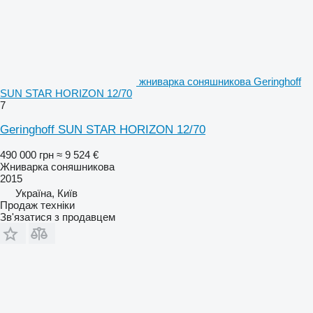
жниварка соняшникова Geringhoff
SUN STAR HORIZON 12/70
7
Geringhoff SUN STAR HORIZON 12/70
490 000 грн
≈ 9 524 €
Жниварка соняшникова
2015
Україна, Київ
Продаж техніки
Зв'язатися з продавцем