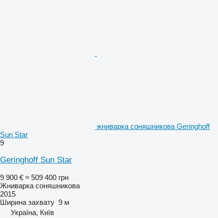
жниварка соняшникова Geringhoff
Sun Star
9
Geringhoff Sun Star
9 900 €
≈ 509 400 грн
Жниварка соняшникова
2015
Ширина захвату
9 м
Україна, Київ