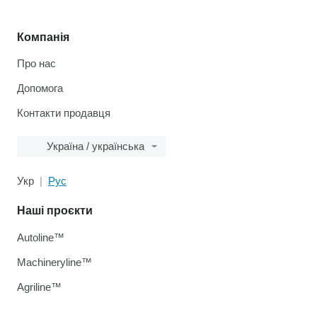
Компанія
Про нас
Допомога
Контакти продавця
Україна / українська
Укр
Рус
Наші проєкти
Autoline™
Machineryline™
Agriline™