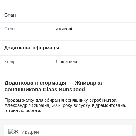
Стан
Стан:
уживані
Додаткова інформація
Колір:
бірюзовий
Додаткова інформація — Жниварка
соняшникова Claas Sunspeed
Продам жатку для збирання соняшнику виробництва
Александрія (Україна) 2014 року випуску, відремонтована,
готова ло роботи.