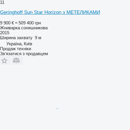
11
Geringhoff Sun Star Horizon з МЕТЕЛИКАМИ
9 900 €
≈ 509 400 грн
Жниварка соняшникова
2015
Ширина захвату
9 м
Україна, Київ
Продаж техніки
Зв'язатися з продавцем