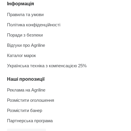
Інформація
Правила та умови
Політика конфіденційності
Поради з безпеки
Відгуки про Agriline
Каталог марок
Українська техніка з компенсацією 25%
Наші пропозиції
Реклама на Agriline
Розмістити оголошення
Розмістити банер
Партнерська програма