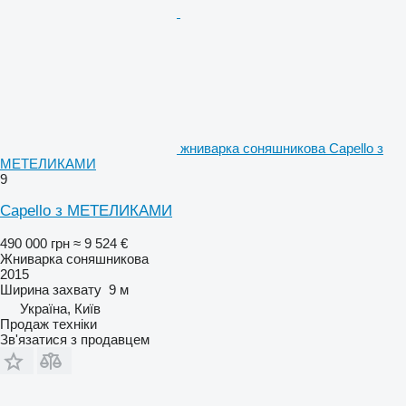
жниварка соняшникова Capello з
МЕТЕЛИКАМИ
9
Capello з МЕТЕЛИКАМИ
490 000 грн
≈ 9 524 €
Жниварка соняшникова
2015
Ширина захвату
9 м
Україна, Київ
Продаж техніки
Зв'язатися з продавцем