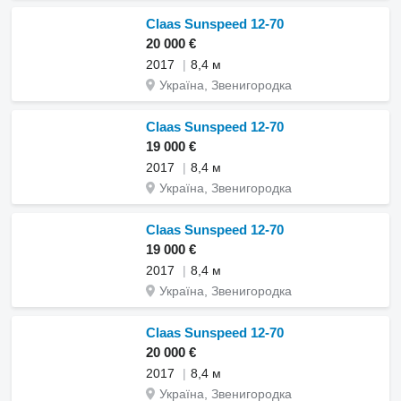
Claas Sunspeed 12-70
20 000 €
2017
8,4 м
Україна, Звенигородка
Claas Sunspeed 12-70
19 000 €
2017
8,4 м
Україна, Звенигородка
Claas Sunspeed 12-70
19 000 €
2017
8,4 м
Україна, Звенигородка
Claas Sunspeed 12-70
20 000 €
2017
8,4 м
Україна, Звенигородка