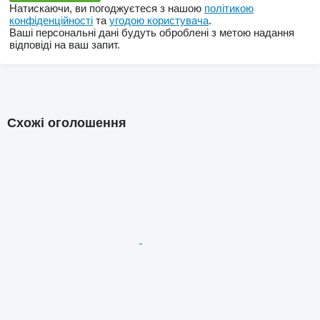
Натискаючи, ви погоджуєтеся з нашою
політикою
конфіденційності
та
угодою користувача
.
Ваші персональні дані будуть оброблені з метою надання
відповіді на ваш запит.
Схожі оголошення