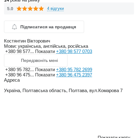
5.0
4 відгуки
Підписатися на продавця
Костянтин Вікторович
Мови:
українська, англійська, російська
+380 98 577...
Показати
+380 98 577 0703
Передзвоніть мені
+380 95 782...
Показати
+380 95 782 2699
+380 96 475...
Показати
+380 96 475 2397
Адреса
Україна, Полтавська область, Полтава, вул.Комарова 7
Показати карту