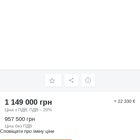
1 149 000 грн
≈ 22 330 €
Ціна з ПДВ, ПДВ – 20%
957 500 грн
Ціна без ПДВ
Сповіщати про зміну ціни