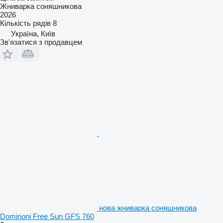
Жниварка соняшникова
2026
Кількість рядів
8
Україна, Київ
Зв'язатися з продавцем
нова жниварка соняшникова
Dominoni Free Sun GFS 760