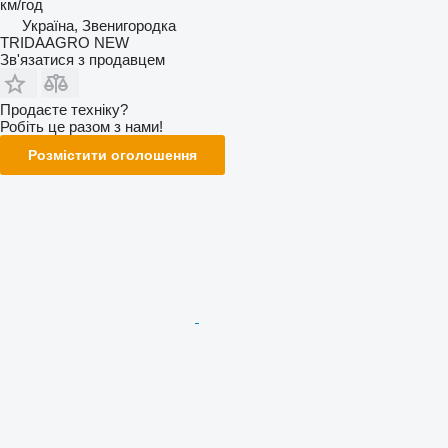
км/год
Україна, Звенигородка
TRIDAAGRO NEW
Зв'язатися з продавцем
Продаєте техніку?
Робіть це разом з нами!
Розмістити оголошення