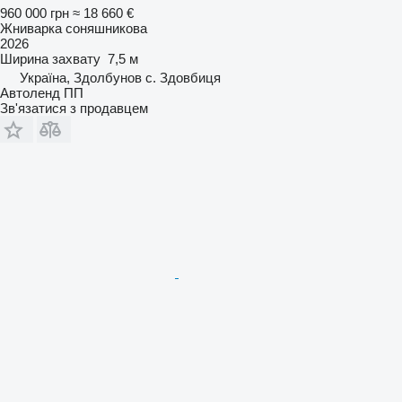
960 000 грн
≈ 18 660 €
Жниварка соняшникова
2026
Ширина захвату
7,5 м
Україна, Здолбунов с. Здовбиця
Автоленд ПП
Зв'язатися з продавцем