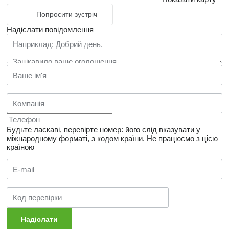
Попросити зустріч
Надіслати повідомлення
Будьте ласкаві, перевірте номер: його слід вказувати у
міжнародному форматі, з кодом країни.
Не працюємо з цією
країною