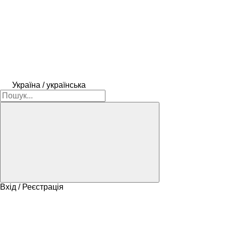
Україна / українська
Вхід / Реєстрація