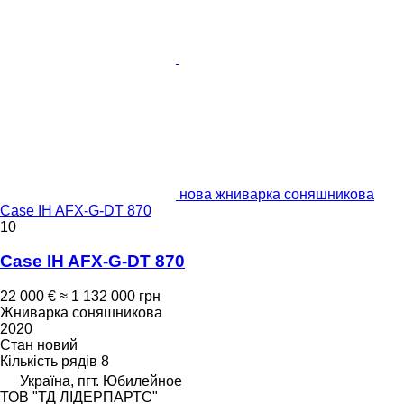
нова жниварка соняшникова
Case IH AFX-G-DT 870
10
Case IH AFX-G-DT 870
22 000 €
≈ 1 132 000 грн
Жниварка соняшникова
2020
Стан
новий
Кількість рядів
8
Україна, пгт. Юбилейное
ТОВ "ТД ЛІДЕРПАРТС"