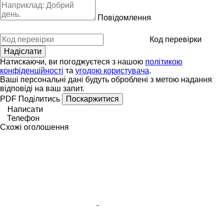
Повідомлення
Код перевірки
Натискаючи, ви погоджуєтеся з нашою
політикою
конфіденційності
та
угодою користувача
.
Ваші персональні дані будуть оброблені з метою надання
відповіді на ваш запит.
PDF
Поділитись
Поскаржитися
Написати
Телефон
Схожі оголошення