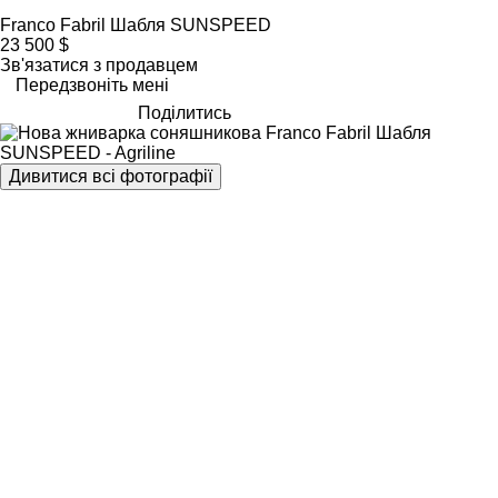
Franco Fabril Шабля SUNSPEED
23 500 $
Зв'язатися з продавцем
Передзвоніть мені
Поділитись
Дивитися всі фотографії