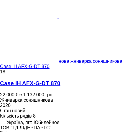
нова жниварка соняшникова
Case IH AFX-G-DT 870
18
Case IH AFX-G-DT 870
22 000 €
≈ 1 132 000 грн
Жниварка соняшникова
2020
Стан
новий
Кількість рядів
8
Україна, пгт. Юбилейное
ТОВ "ТД ЛІДЕРПАРТС"