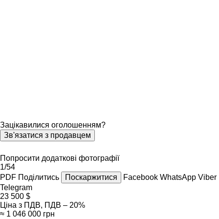
Зацікавилися оголошенням?
Зв'язатися з продавцем
Попросити додаткові фотографії
1/54
PDF
Поділитись
Поскаржитися
Facebook
WhatsApp
Viber
Telegram
23 500 $
Ціна з ПДВ, ПДВ – 20%
≈ 1 046 000 грн