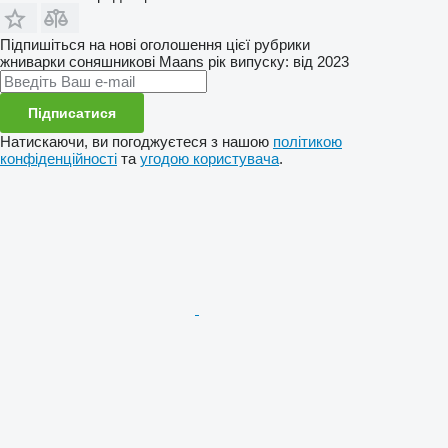
Підпишіться на нові оголошення цієї рубрики
жниварки соняшникові
Maans
рік випуску: від 2023
Підписатися
Натискаючи, ви погоджуєтеся з нашою
політикою
конфіденційності
та
угодою користувача
.