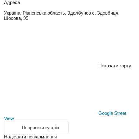
Адреса
Україна, Рівненська область, Здолбунов с. Здовбиця,
Шосова, 95
Показати карту
Google Street
View
Попросити зустріч
Надіслати повідомлення