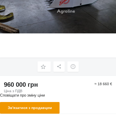
960 000 грн
≈ 18 660 €
Ціна з ПДВ
Сповіщати про зміну ціни
Зв'язатися з продавцем