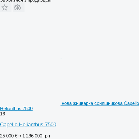
нова жниварка соняшникова Capello
Helianthus 7500
16
Capello Helianthus 7500
25 000 €
≈ 1 286 000 грн