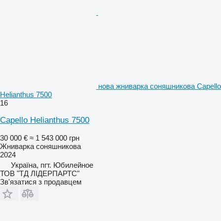
нова жниварка соняшникова Capello
Helianthus 7500
16
Capello Helianthus 7500
30 000 €
≈ 1 543 000 грн
Жниварка соняшникова
2024
Україна, пгт. Юбилейное
ТОВ "ТД ЛІДЕРПАРТС"
Зв'язатися з продавцем