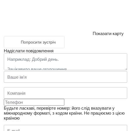
Показати карту
Попросити зустріч
Надіслати повідомлення
Будьте ласкаві, перевірте номер: його слід вказувати у
міжнародному форматі, з кодом країни.
Не працюємо з цією
країною