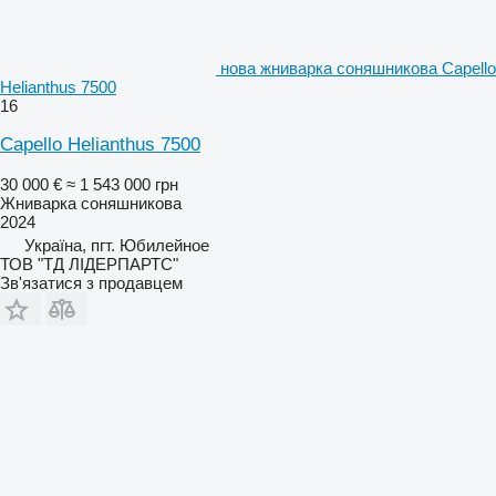
нова жниварка соняшникова Capello
Helianthus 7500
16
Capello Helianthus 7500
30 000 €
≈ 1 543 000 грн
Жниварка соняшникова
2024
Україна, пгт. Юбилейное
ТОВ "ТД ЛІДЕРПАРТС"
Зв'язатися з продавцем