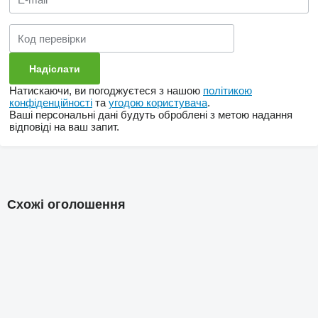
Натискаючи, ви погоджуєтеся з нашою
політикою
конфіденційності
та
угодою користувача
.
Ваші персональні дані будуть оброблені з метою надання
відповіді на ваш запит.
Схожі оголошення