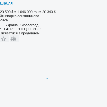
Шабля
23 500 $
≈ 1 046 000 грн
≈ 20 340 €
Жниварка соняшникова
2024
Україна, Кировоград
ЧП АГРО СПЕЦ СЕРВІС
Зв'язатися з продавцем