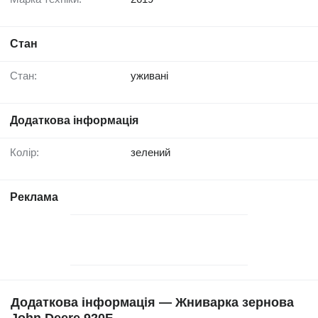
Стан
Стан:
уживані
Додаткова інформація
Колір:
зелений
Реклама
Додаткова інформація — Жниварка зернова