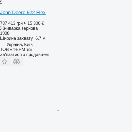
5
John Deere 922 Flex
787 413 грн
≈ 15 300 €
Жниварка зернова
1998
Ширина захвату
6,7 м
Україна, Київ
ТОВ «ФЕРМ Є»
Зв'язатися з продавцем