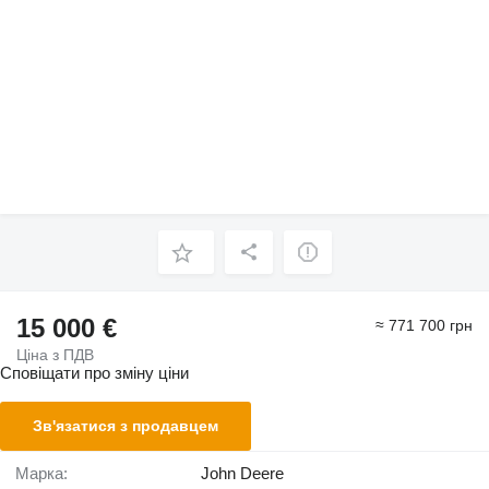
15 000 €
≈ 771 700 грн
Ціна з ПДВ
Сповіщати про зміну ціни
Зв'язатися з продавцем
Марка:
John Deere