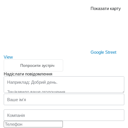
Показати карту
Google Street
View
Попросити зустріч
Надіслати повідомлення