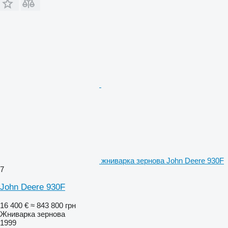
жниварка зернова John Deere 930F
7
John Deere 930F
16 400 €
≈ 843 800 грн
Жниварка зернова
1999