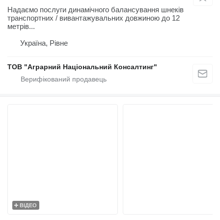
Надаємо послуги динамічного балансування шнеків
транспортних / вивантажувальних довжиною до 12
метрів...
Україна, Рівне
ТОВ "Аграрний Національний Консалтинг"
ВІДЕО