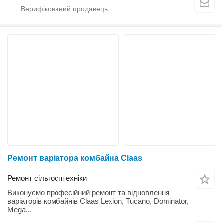
Ремонт варіатора комбайна Claas
Ремонт сільгосптехніки
Виконуємо професійний ремонт та відновлення
варіаторів комбайнів Claas Lexion, Tucano, Dominator,
Mega...