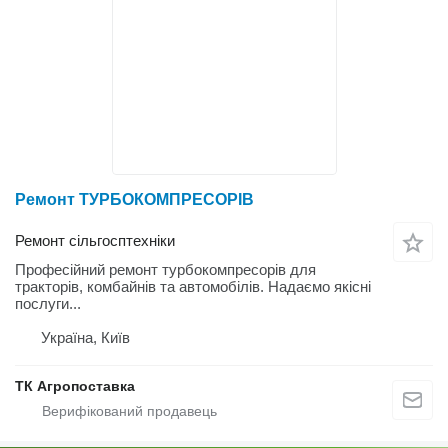
Ремонт ТУРБОКОМПРЕСОРІВ
Ремонт сільгосптехніки
Професійний ремонт турбокомпресорів для
тракторів, комбайнів та автомобілів. Надаємо якісні
послуги...
Україна, Київ
ТК Агропоставка