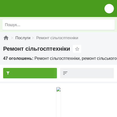
Послуги
Ремонт сільгосптехніки
Ремонт сільгосптехніки
47 оголошень:
Ремонт сільгосптехніки, ремонт сільського