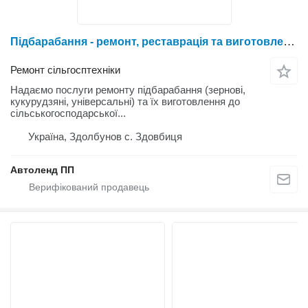
Підбарабання - ремонт, реставрація та виготовлення
Ремонт сільгосптехніки
Надаємо послуги ремонту підбарабання (зернові,
кукурудзяні, універсальні) та їх виготовлення до
сільськогосподарської...
Україна, Здолбунов с. Здовбиця
Автоленд ПП