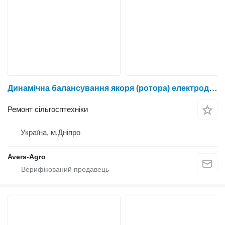
Динамічна балансування якоря (ротора) електродвигуна
Ремонт сільгосптехніки
Україна, м.Дніпро
Avers-Agro