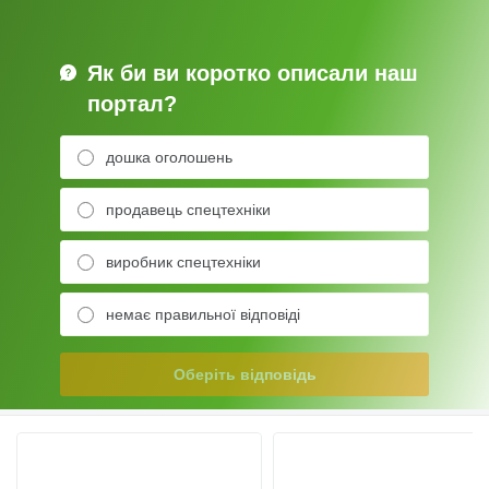
Як би ви коротко описали наш
портал?
дошка оголошень
продавець спецтехніки
виробник спецтехніки
немає правильної відповіді
Оберіть відповідь