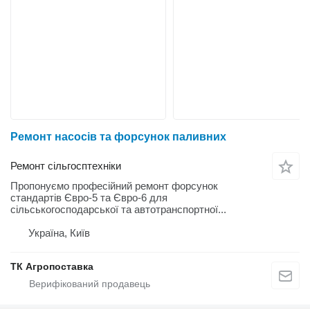
Ремонт насосів та форсунок паливних
Ремонт сільгосптехніки
Пропонуємо професійний ремонт форсунок
стандартів Євро-5 та Євро-6 для
сільськогосподарської та автотранспортної...
Україна, Київ
ТК Агропоставка