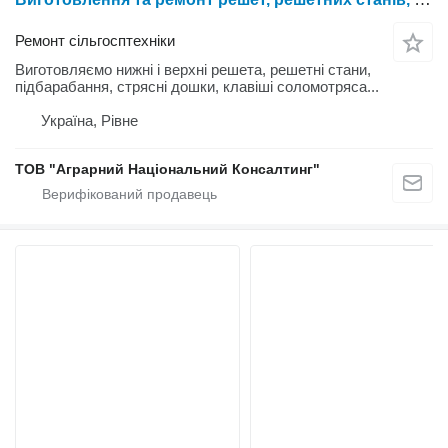
Ремонт сільгосптехніки
Виготовляємо нижні і верхні решета, решетні стани,
підбарабання, стрясні дошки, клавіші соломотряса...
Україна, Рівне
ТОВ "Аграрний Національний Консалтинг"