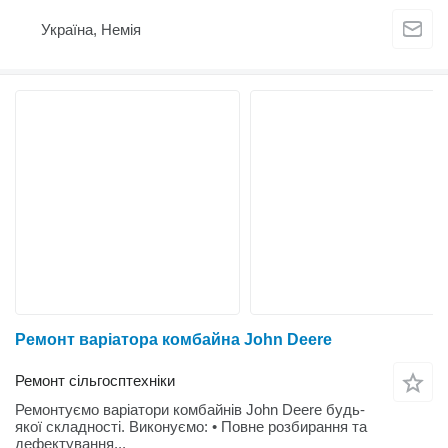
Україна, Немія
Ремонт варіатора комбайна John Deere
Ремонт сільгосптехніки
Ремонтуємо варіатори комбайнів John Deere будь-
якої складності. Виконуємо: • Повне розбирання та
дефектування...