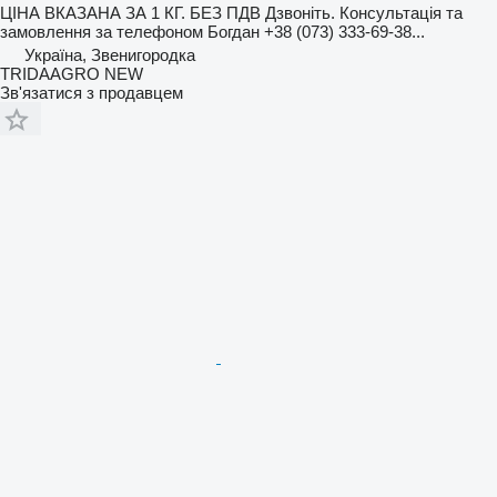
ЦІНА ВКАЗАНА ЗА 1 КГ. БЕЗ ПДВ Дзвоніть. Консультація та
замовлення за телефоном Богдан +38 (073) 333-69-38...
Україна, Звенигородка
TRIDAAGRO NEW
Зв'язатися з продавцем