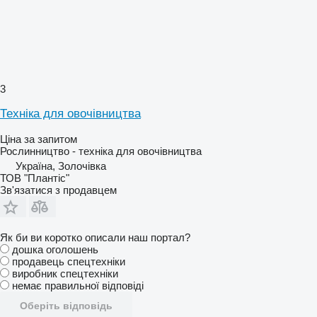
3
Техніка для овочівництва
Ціна за запитом
Рослинництво - техніка для овочівництва
Україна, Золочівка
ТОВ "Плантіс"
Зв'язатися з продавцем
Як би ви коротко описали наш портал?
дошка оголошень
продавець спецтехніки
виробник спецтехніки
немає правильної відповіді
Оберіть відповідь