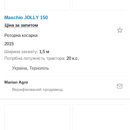
Maschio JOLLY 150
Ціна за запитом
Роторна косарка
2015
Ширина захвату
1,5 м
Потрібна потужність трактора
20 к.с.
Україна, Тернопіль
Marian Agro