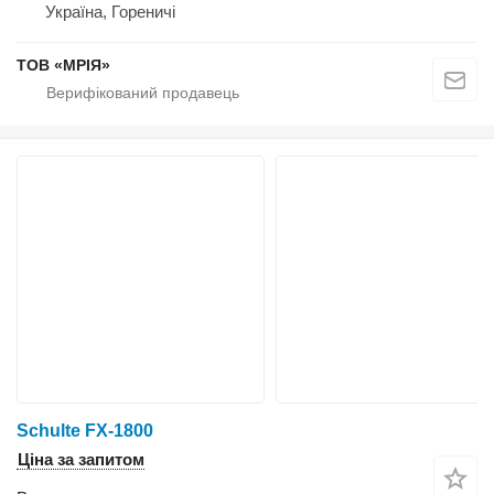
Україна, Гореничі
ТОВ «МРІЯ»
Schulte FX-1800
Ціна за запитом