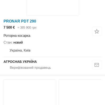
PRONAR PDT 290
7 500 €
≈ 385 900 грн
Роторна косарка
Стан
новий
Україна, Київ
АГРОСНАБ УКРАЇНА