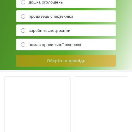
дошка оголошень
продавець спецтехніки
виробник спецтехніки
немає правильної відповіді
Оберіть відповідь