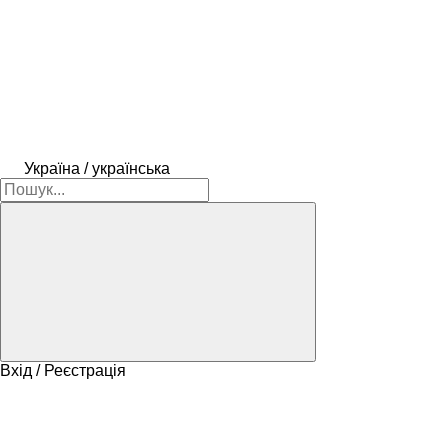
Україна / українська
Вхід / Реєстрація