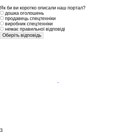
Як би ви коротко описали наш портал?
дошка оголошень
продавець спецтехніки
виробник спецтехніки
немає правильної відповіді
Оберіть відповідь
3