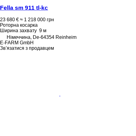
Fella sm 911 tl-kc
23 680 €
≈ 1 218 000 грн
Роторна косарка
Ширина захвату
9 м
Німеччина, De-64354 Reinheim
E-FARM GmbH
Зв'язатися з продавцем