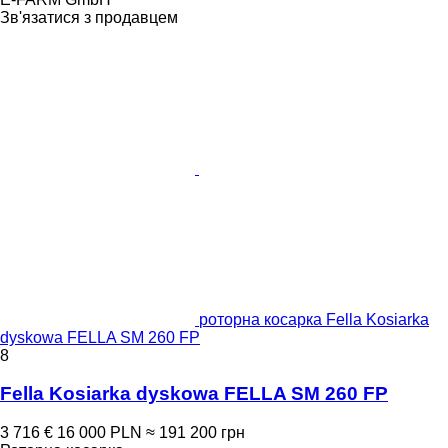
Зв'язатися з продавцем
роторна косарка Fella Kosiarka
dyskowa FELLA SM 260 FP
8
Fella Kosiarka dyskowa FELLA SM 260 FP
3 716 €
16 000 PLN
≈ 191 200 грн