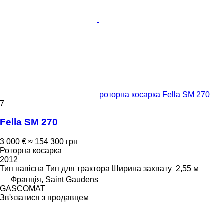
роторна косарка Fella SM 270
7
Fella SM 270
3 000 €
≈ 154 300 грн
Роторна косарка
2012
Тип
навісна
Тип
для трактора
Ширина захвату
2,55 м
Франція, Saint Gaudens
GASCOMAT
Зв'язатися з продавцем