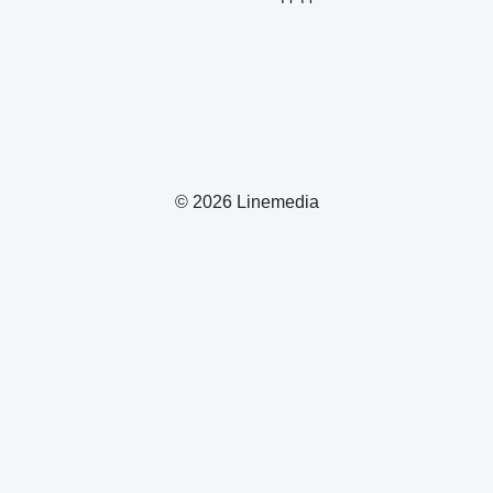
© 2026 Linemedia