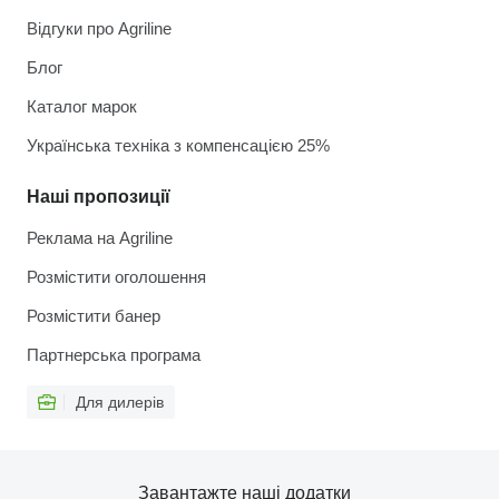
Відгуки про Agriline
Блог
Каталог марок
Українська техніка з компенсацією 25%
Наші пропозиції
Реклама на Agriline
Розмістити оголошення
Розмістити банер
Партнерська програма
Для дилерів
Завантажте наші додатки