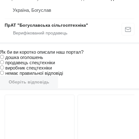
Україна, Богуслав
ПрАТ "Богуславська сільгосптехніка"
Як би ви коротко описали наш портал?
дошка оголошень
продавець спецтехніки
виробник спецтехніки
немає правильної відповіді
Оберіть відповідь