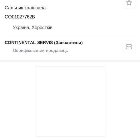
Сальник колінвала
CO01027762B
Україна, Хоростків
CONTINENTAL SERVIS (Запчастини)