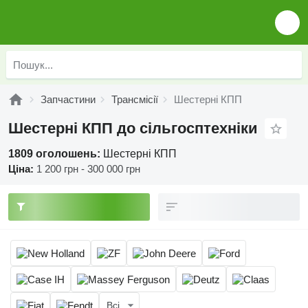
Запчастини
Трансмісії
Шестерні КПП
Шестерні КПП до сільгосптехніки
1809 оголошень:
Шестерні КПП
Ціна:
1 200 грн - 300 000 грн
Всі