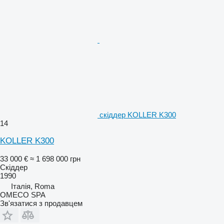
скіддер KOLLER K300
14
KOLLER K300
33 000 €
≈ 1 698 000 грн
Скіддер
1990
Італія, Roma
OMECO SPA
Зв'язатися з продавцем