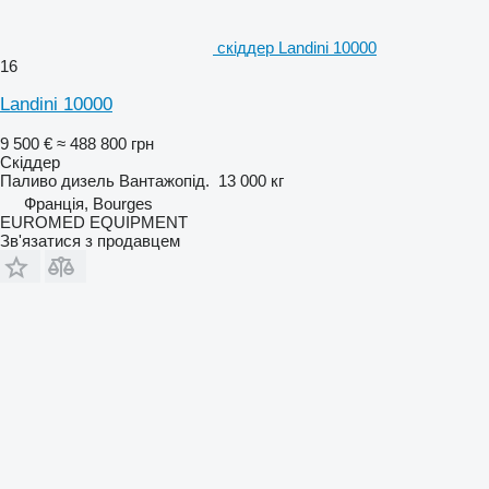
скіддер Landini 10000
16
Landini 10000
9 500 €
≈ 488 800 грн
Скіддер
Паливо
дизель
Вантажопід.
13 000 кг
Франція, Bourges
EUROMED EQUIPMENT
Зв'язатися з продавцем