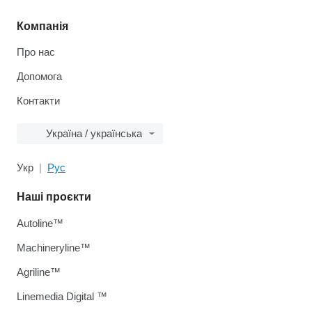
Компанія
Про нас
Допомога
Контакти
Україна / українська
Укр
Рус
Наші проєкти
Autoline™
Machineryline™
Agriline™
Linemedia Digital ™