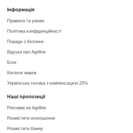
Інформація
Правила та умови
Політика конфіденційності
Поради з безпеки
Відгуки про Agriline
Блог
Каталог марок
Українська техніка з компенсацією 25%
Наші пропозиції
Реклама на Agriline
Розмістити оголошення
Розмістити банер