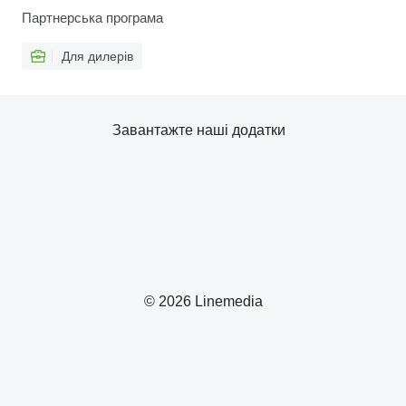
Партнерська програма
Для дилерів
Завантажте наші додатки
© 2026 Linemedia