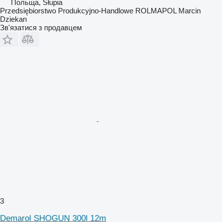
Польща, Słupia
Przedsiębiorstwo Produkcyjno-Handlowe ROLMAPOL Marcin
Dziekan
Зв'язатися з продавцем
3
Demarol SHOGUN 300l 12m