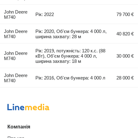
John Deere
Рік: 2022
79 700 €
M740
John Deere
Рік: 2020, Об'єм бункера: 4 000 л,
40 820 €
M740
ширина захвату: 28 м
Рік: 2019, потужність: 120 к.с. (88
John Deere
кВт), Об'єм бункера: 4 000 л,
30 000 €
M740
ширина захвату: 18 м
John Deere
Рік: 2016, Об'єм бункера: 4 000 л
28 000 €
M740
Компанія