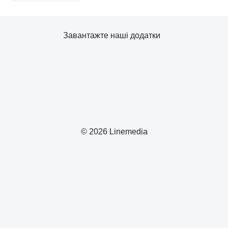
Завантажте наші додатки
© 2026 Linemedia