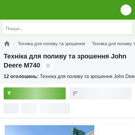
Техніка для поливу та зрошення
Техніка для поливу 
Техніка для поливу та зрошення John
Deere M740
12 оголошень:
Техніка для поливу та зрошення John Dee