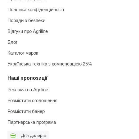
Політика конфіденційності
Поради з безпеки
Відгуки про Agriline
Блог
Каталог марок
Українська техніка з компенсацією 25%
Наші пропозиції
Реклама на Agriline
Розмістити оголошення
Розмістити банер
Партнерська програма
Для дилерів