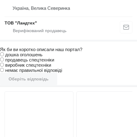
Україна, Велика Северинка
ТОВ "Ландтех"
Як би ви коротко описали наш портал?
дошка оголошень
продавець спецтехніки
виробник спецтехніки
немає правильної відповіді
Оберіть відповідь